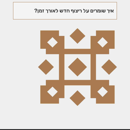
איך שומרים על ריצוף חדש לאורך זמן?