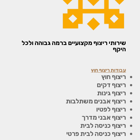
שירותי ריצוף מקצועיים ברמה גבוהה ולכל
היקף
עבודות ריצוף חוץ
ריצוף חוץ
ריצוף דקים
ריצוף גינות
ריצוף אבנים משתלבות
ריצוף לפטיו
ריצוף אבני מדרך
ריצוף כניסה לבית
ריצוף כניסה לבית פרטי