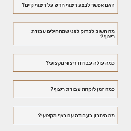
האם אפשר לבצע ריצוף חדש על ריצוף קיים?
מה חשוב לבדוק לפני שמתחילים עבודת
ריצוף?
כמה עולה עבודת ריצוף מקצועי?
כמה זמן לוקחת עבודת ריצוף?
מה היתרון בעבודה עם רצף מקצועי?