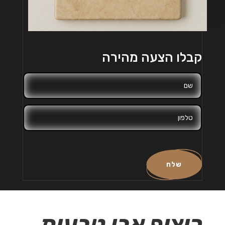
קבלו הצעה מהירה
שלח
ריצוף אבן טבעית