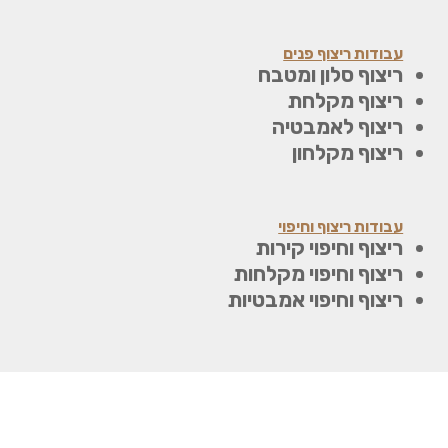
עבודות ריצוף פנים
ריצוף סלון ומטבח
ריצוף מקלחת
ריצוף לאמבטיה
ריצוף מקלחון
עבודות ריצוף וחיפוי
ריצוף וחיפוי קירות
ריצוף וחיפוי מקלחות
ריצוף וחיפוי אמבטיות