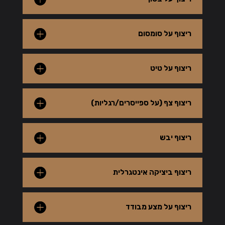
ריצוף על סומסום
ריצוף על טיט
ריצוף צף (על ספייסרים/רגליות)
ריצוף יבש
ריצוף ביציקה אינטגרלית
ריצוף על מצע מבודד