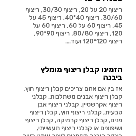
ריצוף 20 על 20, ריצוף 30/30, ריצוף
30/60, ריצוף 40*40, ריצוף 45 על
45, ריצוף 60 על 60, ריצוף 60 על
120, ריצוף 80/80, ריצוף 90*90,
ריצוף 120*120 ועוד….
הזמינו קבלן ריצוף מומלץ
ביבנה
אז בין אם אתם צריכים קבלן ריצוף חוץ,
קבלן ריצוף אבנים משתלבות, קבלני
ריצוף אקרשטיין, קבלני ריצוף אבן
טבעית, קבלני ריצוף חוץ, קבלן ריצוף
פנים, קבלן ריצוף קרמיקה, קבלן ריצוף
ושיפוצים או קבלני ריצוף תעשייתי,
באזור היבנה מוזמנים ליצור עימנו קשר.