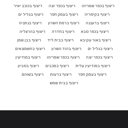
ריצוף בכפר שמריהו
ריצוף בכפר יונה
ריצוף בכוכב יאיר
ריצוף בקיסריה
ריצוף בעמק חפר
ריצוף בגליל ים
ריצוף ברעננה
ריצוף ברמת השרון
ריצוף בנתניה
ריצוף בכפר סבא
ריצוף בחדרה
ריצוף בהרצליה
ריצוף באור עקיבא
ריצוף בבית ליד
ריצוף בבן שמן
ריצוף בגליל ים
ריצוף בהוד השרון
ריצוף בחשמונאים
ריצוף בכפר יונה
ריצוף בכפר שמריהו
ריצוף במודיעין
ריצוף במודיעין עלית
ריצוף במכבים
ריצוף בסביון
ריצוף בעמק חפר
ריצוף ברעות
ריצוף בשוהם
ריצוף בבית שמש