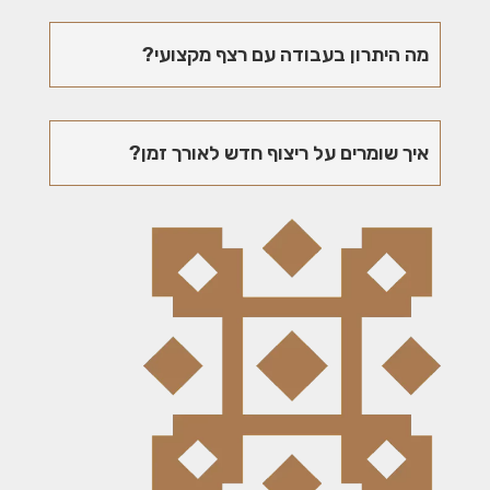
מה היתרון בעבודה עם רצף מקצועי?
איך שומרים על ריצוף חדש לאורך זמן?