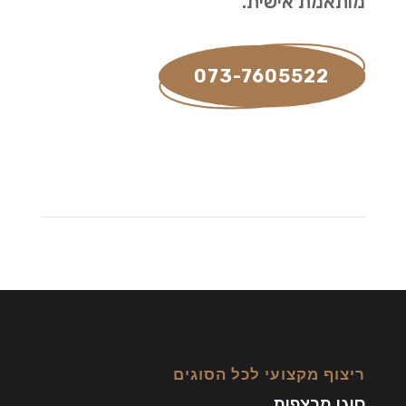
מותאמת אישית.
073-7605522
ריצוף מקצועי לכל הסוגים
סוגי מרצפות