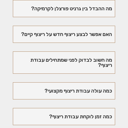
מה ההבדל בין גרניט פורצלן לקרמיקה?
האם אפשר לבצע ריצוף חדש על ריצוף קיים?
מה חשוב לבדוק לפני שמתחילים עבודת
ריצוף?
כמה עולה עבודת ריצוף מקצועי?
כמה זמן לוקחת עבודת ריצוף?