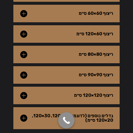
ריצוף 60×60 ס״מ
ריצוף 60×120 ס״מ
ריצוף 80×80 ס״מ
ריצוף 90×90 ס״מ
ריצוף 120×120 ס״מ
גדלים נוספים (לדוגמה 40×120, 30×120,
20×120 ס״מ)