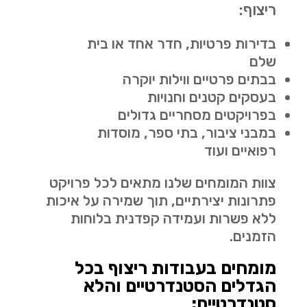
ריצוף:
בדירות פרטיות, חדר אחד או בית
שלם
בבתים פרטיים ווילות יוקרה
בעסקים קטנים וחנויות
בפרויקטים מסחריים גדולים
במבני ציבור, בתי ספר, מוסדות
רפואיים ועוד
צוות המומחים שלנו מתאים לכל פרויקט
פתרונות יצירתיים, תוך שמירה על איכות
ללא פשרות ועמידה קפדנית בלוחות
הזמנים.
מומחים בעבודות ריצוף בכל
הגדלים הסטנדרטיים והלא
סטנדרטיים: