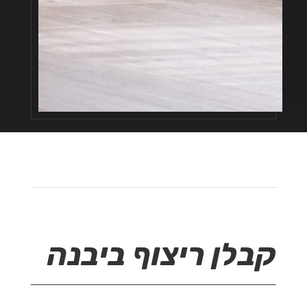
קבלן ריצוף ביבנה