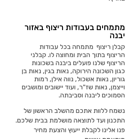
מתמחים בעבודות ריצוף באזור
יבנה
קבלן ריצוף מתמחה בכל עבודות
הריצוף בתוך הבית ומחוצה לו. קבלני
הריצוף שלנו פועלים ביבנה בשכונות
כגון
השכונה הירוקה, נאות בגין, נאות בן
גוריון, נאות אשכול, נווה אילן, רמות
וייצמן, נאות שז"ר, ועוד יישובים ומושבים
הסמוכים ליבנה וסביבתה.
נשמח ללוות אתכם מהשלב הראשון של
התכנון ועד לתוצאה מושלמת בבית שלכם.
פנו אלינו לקבלת ייעוץ והצעת מחיר