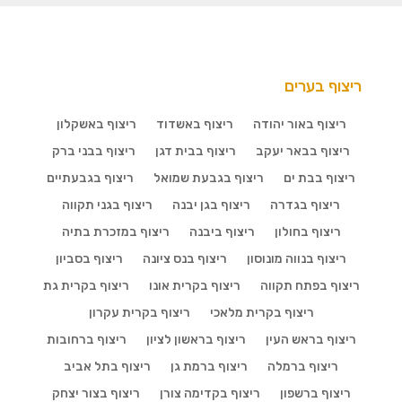
ריצוף בערים
ריצוף באור יהודה
ריצוף באשדוד
ריצוף באשקלון
ריצוף בבאר יעקב
ריצוף בבית דגן
ריצוף בבני ברק
ריצוף בבת ים
ריצוף בגבעת שמואל
ריצוף בגבעתיים
ריצוף בגדרה
ריצוף בגן יבנה
ריצוף בגני תקווה
ריצוף בחולון
ריצוף ביבנה
ריצוף במזכרת בתיה
ריצוף בנווה מונוסון
ריצוף בנס ציונה
ריצוף בסביון
ריצוף בפתח תקווה
ריצוף בקרית אונו
ריצוף בקרית גת
ריצוף בקרית מלאכי
ריצוף בקרית עקרון
ריצוף בראש העין
ריצוף בראשון לציון
ריצוף ברחובות
ריצוף ברמלה
ריצוף ברמת גן
ריצוף בתל אביב
ריצוף ברשפון
ריצוף בקדימה צורן
ריצוף בצור יצחק