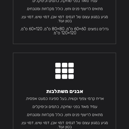
עמיד מאוד בפני שחיקה, כתמים וכימיקלים.
מתאים לריצוף פנים וחוץ, כולל מקלחות ומטבחים.
מגיע במגוון עצום של דגמים: דמוי אבן, דמוי שיש, דמוי עץ,
בטון ועוד.
גדלים נפוצים: 60×60 ס"מ, 80×80 ס"מ, 120×60 ס"מ,
120×120 ס"מ.

אבנים משתלבות
אריח קרמי צפוף וקשיח, בעל ספיגה כמעט אפסית.
עמיד מאוד בפני שחיקה, כתמים וכימיקלים.
מתאים לריצוף פנים וחוץ, כולל מקלחות ומטבחים.
מגיע במגוון עצום של דגמים: דמוי אבן, דמוי שיש, דמוי עץ,
בטון ועוד.