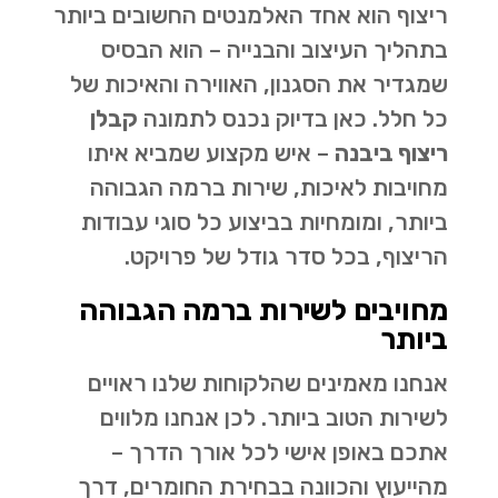
ריצוף הוא אחד האלמנטים החשובים ביותר
בתהליך העיצוב והבנייה – הוא הבסיס
שמגדיר את הסגנון, האווירה והאיכות של
כל חלל. כאן בדיוק נכנס לתמונה
קבלן
ריצוף ביבנה
– איש מקצוע שמביא איתו
מחויבות לאיכות, שירות ברמה הגבוהה
ביותר, ומומחיות בביצוע כל סוגי עבודות
הריצוף, בכל סדר גודל של פרויקט.
מחויבים לשירות ברמה הגבוהה
ביותר
אנחנו מאמינים שהלקוחות שלנו ראויים
לשירות הטוב ביותר. לכן אנחנו מלווים
אתכם באופן אישי לכל אורך הדרך –
מהייעוץ והכוונה בבחירת החומרים, דרך