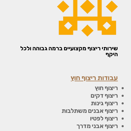
שירותי ריצוף מקצועיים ברמה גבוהה ולכל
היקף
עבודות ריצוף חוץ
ריצוף חוץ
ריצוף דקים
ריצוף גינות
ריצוף אבנים משתלבות
ריצוף לפטיו
ריצוף אבני מדרך