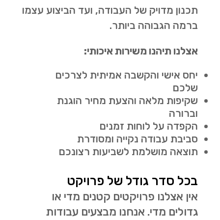
תכנון מדויק של העבודה, ועד הביצוע עצמו
ברמה הגבוהה ביותר.
אצלנו תיהנו משירות איכותי:
יחס אישי והקשבה אמיתית לצרכים
שלכם
שקיפות מלאה והצעת מחיר הוגנת
וברורה
הקפדה על לוחות זמנים
סביבת עבודה נקייה ומסודרת
תוצאה מושלמת לשביעות רצונכם
בכל סדר גודל של פרויקט
אין אצלנו פרויקטים קטנים מדי או
גדולים מדי. אנחנו מבצעים עבודות