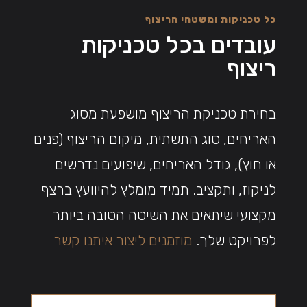
כל טכניקות ומשטחי הריצוף
עובדים בכל טכניקות
ריצוף
בחירת טכניקת הריצוף מושפעת מסוג
האריחים, סוג התשתית, מיקום הריצוף (פנים
או חוץ), גודל האריחים, שיפועים נדרשים
לניקוז, ותקציב. תמיד מומלץ להיוועץ ברצף
מקצועי שיתאים את השיטה הטובה ביותר
לפרויקט שלך.
מוזמנים ליצור איתנו קשר