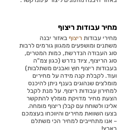
מחיר עבודות ריצוף
מחירי עבודות
ריצוף
באזור יבנה
משתנים ומושפעים ממגוון גורמים לרבות
סוג העבודה הנדרשת, כמות המטרים,
סוג הריצוף, ציוד נדרש (כגון צמ"ה
בעבודות ריצוף חוץ ואבנים משתלבות)
ועוד. לקבלת קנה מידה על מחירים
מומלצים שנהוגים בענף ניתן להיכנס
למחירון עבודות ריצוף. על מנת לקבל
הצעת מחיר מדויקת מומלץ להתקשר
אלינו ולשוחח עם קבלן ריצוף מומחה.
בצעו השוואת מחירים והיווכחו בעצמכם
– אנו מתחייבים למחיר הכי משתלם
בארץ!