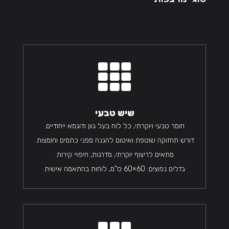

שיש טבעי
חומר טבעי ויוקרתי, כל לוח בעל גוון ודוגמא ייחודיים.
דורש תחזוקה שוטפת ואיטום להגנה מפני כתמים וחומצות.
מתאים לריצוף יוקרתי, מדרגות, חיפויי קירות.
גדלים נפוצים: 60×60 ס"מ, לוחות בהתאמה אישית