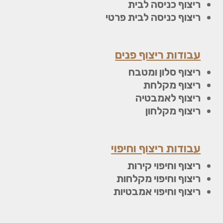
ריצוף כניסה לבית
ריצוף כניסה לבית פרטי
עבודות ריצוף פנים
ריצוף סלון ומטבח
ריצוף מקלחת
ריצוף לאמבטיה
ריצוף מקלחון
עבודות ריצוף וחיפוי
ריצוף וחיפוי קירות
ריצוף וחיפוי מקלחות
ריצוף וחיפוי אמבטיות