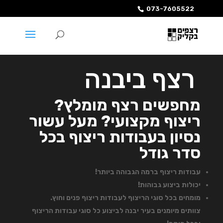
073-7605522
רצף ביבנה
מחפשים רצף מומלץ?
ריצוף מקצועי? מעל עשור
נסיון בעבודות ריצוף בכל
סדר גודל
עבודות ריצוף ברמה הגבוהה ביותר!
יכולות ביצוע גבוהות!
מומחים בכל סוגי הריצוף לעבודות ריצוף פנים וחוץ.
צוותים מיומנים בעיר יבנה לביצוע כל סוגי עבודות הריצוף