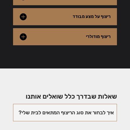
ריצוף על מצע מבודד
ריצוף מודולרי
שאלות שבדרך כלל שואלים אותנו
איך לבחור את סוג הריצוף המתאים לבית שלי?