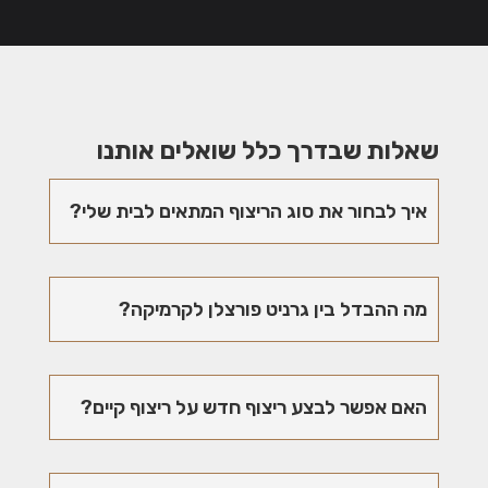
שאלות שבדרך כלל שואלים אותנו
איך לבחור את סוג הריצוף המתאים לבית שלי?
מה ההבדל בין גרניט פורצלן לקרמיקה?
האם אפשר לבצע ריצוף חדש על ריצוף קיים?