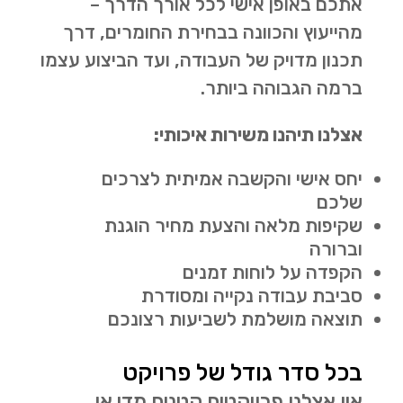
אתכם באופן אישי לכל אורך הדרך –
מהייעוץ והכוונה בבחירת החומרים, דרך
תכנון מדויק של העבודה, ועד הביצוע עצמו
ברמה הגבוהה ביותר.
אצלנו תיהנו משירות איכותי:
יחס אישי והקשבה אמיתית לצרכים
שלכם
שקיפות מלאה והצעת מחיר הוגנת
וברורה
הקפדה על לוחות זמנים
סביבת עבודה נקייה ומסודרת
תוצאה מושלמת לשביעות רצונכם
בכל סדר גודל של פרויקט
אין אצלנו פרויקטים קטנים מדי או