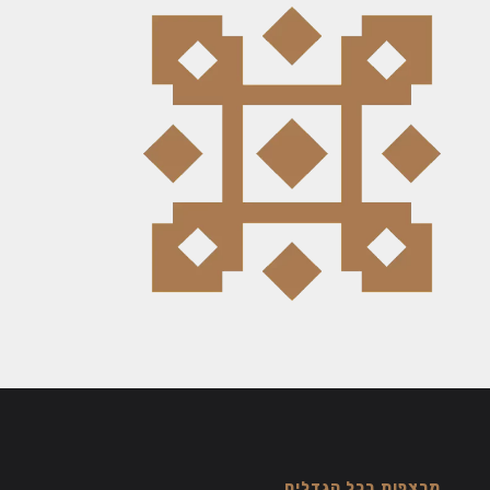
מרצפות בכל הגדלים