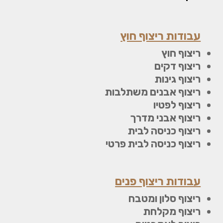
עבודות ריצוף חוץ
ריצוף חוץ
ריצוף דקים
ריצוף גינות
ריצוף אבנים משתלבות
ריצוף לפטיו
ריצוף אבני מדרך
ריצוף כניסה לבית
ריצוף כניסה לבית פרטי
עבודות ריצוף פנים
ריצוף סלון ומטבח
ריצוף מקלחת