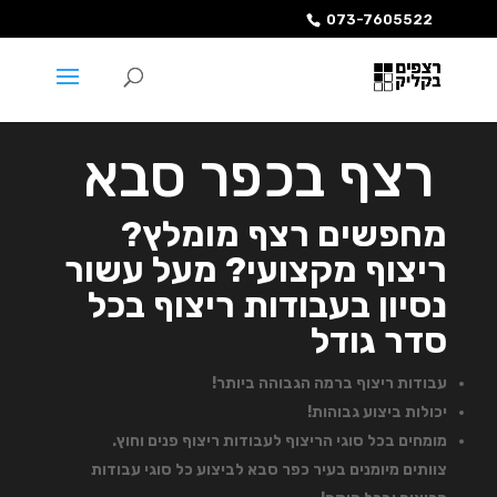
073-7605522
רצף בכפר סבא
מחפשים רצף מומלץ?
ריצוף מקצועי? מעל עשור
נסיון בעבודות ריצוף בכל
סדר גודל
עבודות ריצוף ברמה הגבוהה ביותר!
יכולות ביצוע גבוהות!
מומחים בכל סוגי הריצוף לעבודות ריצוף פנים וחוץ.
צוותים מיומנים בעיר כפר סבא לביצוע כל סוגי עבודות