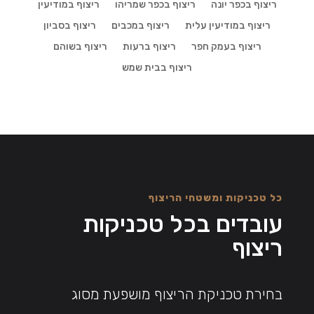
ריצוף בכפר יונה
ריצוף בכפר שמריהו
ריצוף במודיעין
ריצוף במודיעין עלית
ריצוף במכבים
ריצוף בסביון
ריצוף בעמק חפר
ריצוף ברעות
ריצוף בשוהם
ריצוף בבית שמש
כל טכניקות ומשטחי הריצוף
עובדים בכל טכניקות
ריצוף
בחירת טכניקת הריצוף מושפעת מסוג