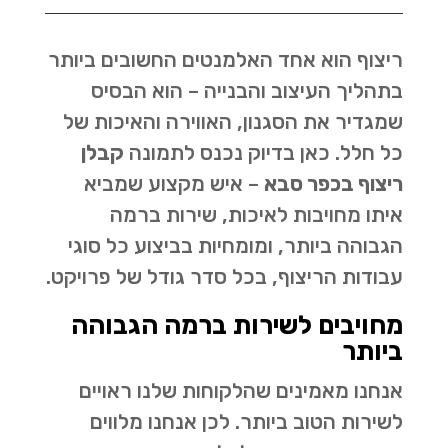
ריצוף הוא אחד האלמנטים החשובים ביותר
בתהליך העיצוב והבנייה – הוא הבסיס
שמגדיר את הסגנון, האווירה והאיכות של
כל חלל. כאן בדיוק נכנס לתמונה
קבלן
ריצוף בכפר סבא
– איש מקצוע שמביא
איתו מחויבות לאיכות, שירות ברמה
הגבוהה ביותר, ומומחיות בביצוע כל סוגי
עבודות הריצוף, בכל סדר גודל של פרויקט.
מחויבים לשירות ברמה הגבוהה
ביותר
אנחנו מאמינים שהלקוחות שלנו ראויים
לשירות הטוב ביותר. לכן אנחנו מלווים