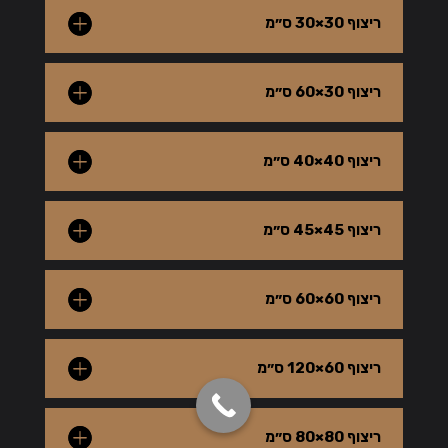
ריצוף 30×30 ס״מ
ריצוף 30×60 ס״מ
ריצוף 40×40 ס״מ
ריצוף 45×45 ס״מ
ריצוף 60×60 ס״מ
ריצוף 60×120 ס״מ
ריצוף 80×80 ס״מ