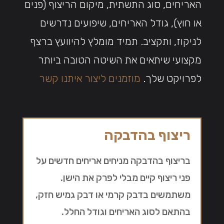
האריחים, סוג התשתית, מיקום הריצוף (פנים
או חוץ), גודל האריחים, שיפועים נדרשים
לניקוז, ותקציב. תמיד מומלץ להיוועץ ברצף
מקצועי שיתאים את השיטה הטובה ביותר
לפרויקט שלך.
מוזמנים ליצור איתנו קשר
ריצוף בהדבקה
בריצוף בהדבקה מניחים אריחים חדשים על
פני ריצוף קיים מבלי לפרק את הישן.
משתמשים בדבק קרמי או דבק גמיש חזק,
בהתאם לסוג האריחים וגודל החלל.