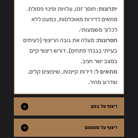
יתרונות
: חוסך זמן, עלויות ופינוי פסולת.
מתאים לדירות מאוכלסות, כמעט ללא
לכלוך משמעותי.
חסרונות:
מעלה את גובה הריצוף (לעיתים
בעייתי בגבהי פתחים), דורש ריצוף קיים
במצב ישר ויציב.
מתאים ל:
דירות קיימות, שיפוצים קלים,
שדרוג מהיר.
ריצוף על בטון
ריצוף על סומסום