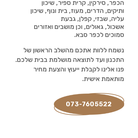
הכפר, סירקין, קרית ספיר, שיכון
ותיקים, הדרים, מעוז, בית ונוף, שיכון
עליה, שבזי, קפלן, גבעת
אשכול, גאולים, וכן מושבים ואזורים
סמוכים לכפר סבא.
נשמח ללוות אתכם מהשלב הראשון של
התכנון ועד לתוצאה מושלמת בבית שלכם.
פנו אלינו לקבלת ייעוץ והצעת מחיר
מותאמת אישית.
073-7605522