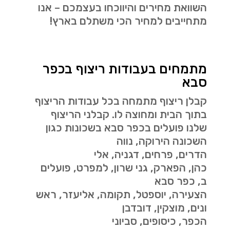
השוואת מחירים והיווכחו בעצמכם – אנו
מתחייבים למחיר הכי משתלם בארץ!
מתמחים בעבודות ריצוף בכפר
סבא
קבלן ריצוף מתמחה בכל עבודות הריצוף
בתוך הבית ומחוצה לו. קבלני הריצוף
שלנו פועלים בכפר סבא בשכונות כגון
השכונה הירוקה, נווה
הדרים, פרחים, דגניה, אלי
כהן, הפארק, גני שרון, למפרט, פועלים
ב, כפר סבא
הצעירה, יוספטל, תקומה, אליעזר, ראש
ונים, מוצקין, דובדבן
הכפר, כיסופים, סביוני