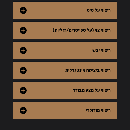
ריצוף על טיט
ריצוף צף (על ספייסרים/רגליות)
ריצוף יבש
ריצוף ביציקה אינטגרלית
ריצוף על מצע מבודד
ריצוף מודולרי