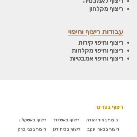
ריצוף לאמבטיה
ריצוף מקלחון
עבודות ריצוף וחיפוי
ריצוף וחיפוי קירות
ריצוף וחיפוי מקלחות
ריצוף וחיפוי אמבטיות
ריצוף בערים
ריצוף באור יהודה
ריצוף באשדוד
ריצוף באשקלון
ריצוף בבאר יעקב
ריצוף בבית דגן
ריצוף בבני ברק