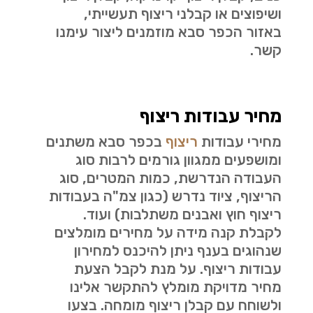
ושיפוצים או קבלני ריצוף תעשייתי,
באזור הכפר סבא מוזמנים ליצור עימנו
קשר.
מחיר עבודות ריצוף
מחירי עבודות
ריצוף
בכפר סבא משתנים
ומושפעים ממגוון גורמים לרבות סוג
העבודה הנדרשת, כמות המטרים, סוג
הריצוף, ציוד נדרש (כגון צמ"ה בעבודות
ריצוף חוץ ואבנים משתלבות) ועוד.
לקבלת קנה מידה על מחירים מומלצים
שנהוגים בענף ניתן להיכנס למחירון
עבודות ריצוף. על מנת לקבל הצעת
מחיר מדויקת מומלץ להתקשר אלינו
ולשוחח עם קבלן ריצוף מומחה. בצעו