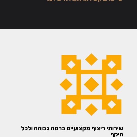
שירותי ריצוף מקצועיים ברמה גבוהה ולכל
היקף