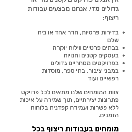
גדולים מדי. אנחנו מבצעים עבודות
ריצוף:
בדירות פרטיות, חדר אחד או בית
שלם
בבתים פרטיים ווילות יוקרה
בעסקים קטנים וחנויות
בפרויקטים מסחריים גדולים
במבני ציבור, בתי ספר, מוסדות
רפואיים ועוד
צוות המומחים שלנו מתאים לכל פרויקט
פתרונות יצירתיים, תוך שמירה על איכות
ללא פשרות ועמידה קפדנית בלוחות
הזמנים.
מומחים בעבודות ריצוף בכל