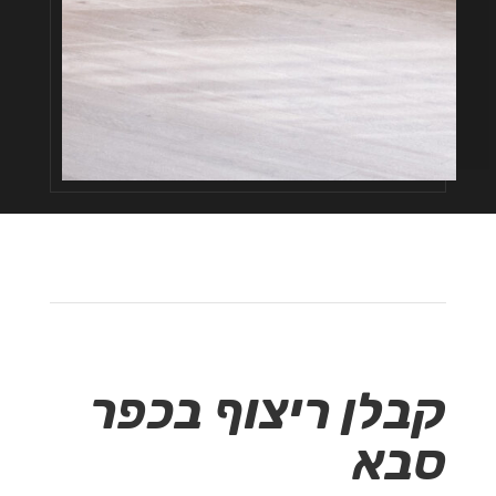
קבלן ריצוף בכפר
סבא