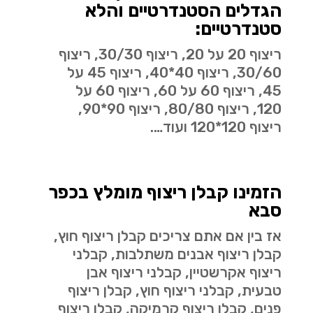
הגדלים הסטנדרטיים והלא
סטנדרטיים:
ריצוף 20 על 20, ריצוף 30/30, ריצוף
30/60, ריצוף 40*40, ריצוף 45 על
45, ריצוף 60 על 60, ריצוף 60 על
120, ריצוף 80/80, ריצוף 90*90,
ריצוף 120*120 ועוד….
הזמינו קבלן ריצוף מומלץ בכפר
סבא
אז בין אם אתם צריכים קבלן ריצוף חוץ,
קבלן ריצוף אבנים משתלבות, קבלני
ריצוף אקרשטיין, קבלני ריצוף אבן
טבעית, קבלני ריצוף חוץ, קבלן ריצוף
פנים, קבלן ריצוף קרמיקה, קבלן ריצוף