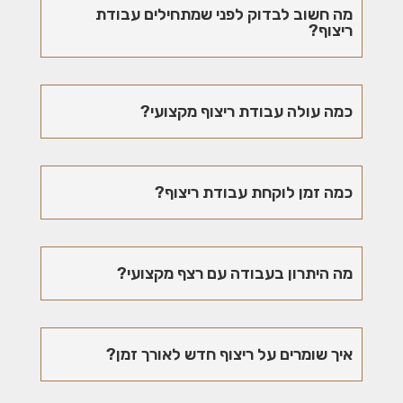
מה חשוב לבדוק לפני שמתחילים עבודת
ריצוף?
כמה עולה עבודת ריצוף מקצועי?
כמה זמן לוקחת עבודת ריצוף?
מה היתרון בעבודה עם רצף מקצועי?
איך שומרים על ריצוף חדש לאורך זמן?