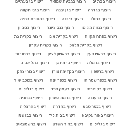
ריצוף בבת ים
ריצוף בגבעת שמואל
ריצוף בגבעתיים
ריצוף בגדרה
ריצוף בגן יבנה
ריצוף בגני תקווה
ריצוף בחולון
ריצוף ביבנה
ריצוף במזכרת בתיה
ריצוף בנווה מונוסון
ריצוף בנס ציונה
ריצוף בסביון
ריצוף בפתח תקווה
ריצוף בקרית אונו
ריצוף בקרית גת
ריצוף בקרית מלאכי
ריצוף בקרית עקרון
ריצוף בראש העין
ריצוף בראשון לציון
ריצוף ברחובות
ריצוף ברמלה
ריצוף ברמת גן
ריצוף בתל אביב
ריצוף ברשפון
ריצוף בקדימה צורן
ריצוף בצור יצחק
ריצוף בכפר שמריהו
ריצוף בכפר יונה
ריצוף בכוכב יאיר
ריצוף בקיסריה
ריצוף בעמק חפר
ריצוף בגליל ים
ריצוף ברעננה
ריצוף ברמת השרון
ריצוף בנתניה
ריצוף בכפר סבא
ריצוף בחדרה
ריצוף בהרצליה
ריצוף באור עקיבא
ריצוף בבית ליד
ריצוף בבן שמן
ריצוף בגליל ים
ריצוף בהוד השרון
ריצוף בחשמונאים