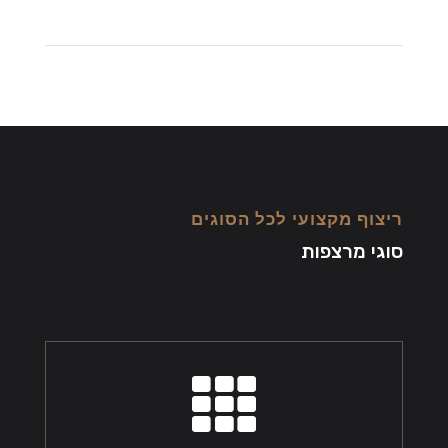
ריצוף מקצועי לכל הסוגים
סוגי מרצפות
