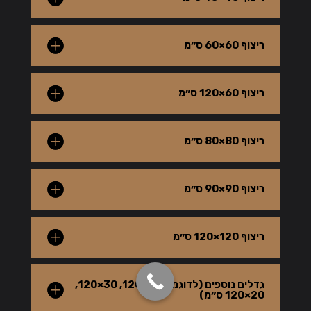
ריצוף 60×60 ס״מ
ריצוף 60×120 ס״מ
ריצוף 80×80 ס״מ
ריצוף 90×90 ס״מ
ריצוף 120×120 ס״מ
גדלים נוספים (לדוגמה 40×120, 30×120,
20×120 ס״מ)