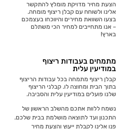
הצעת מחיר מדויקת מומלץ להתקשר
אלינו ולשוחח עם קבלן ריצוף מומחה.
בצעו השוואת מחירים והיווכחו בעצמכם
– אנו מתחייבים למחיר הכי משתלם
בארץ!
מתמחים בעבודות ריצוף
במודיעין עלית
קבלן ריצוף מתמחה בכל עבודות הריצוף
בתוך הבית ומחוצה לו. קבלני הריצוף
שלנו פועלים במודיעין עלית והסביבה.
נשמח ללוות אתכם מהשלב הראשון של
התכנון ועד לתוצאה מושלמת בבית שלכם.
פנו אלינו לקבלת ייעוץ והצעת מחיר