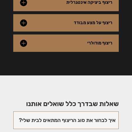
ריצוף ביציקה אינטגרלית
ריצוף על מצע מבודד
ריצוף מודולרי
שאלות שבדרך כלל שואלים אותנו
איך לבחור את סוג הריצוף המתאים לבית שלי?