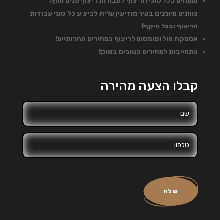
מומחים בכל סוגי הריצוף לעבודות ריצוף פנים וחוץ.
צוותים מיומנים בעיר מודיעין עלית לביצוע כל סוגי עבודות
הריצוף ובכל היקף!
אספקת חול וסומסום לריצוף במחירים תחרותיים!
התחייבות למחירים הטובים בשוק!
קבלו הצעה מהירה
שלח