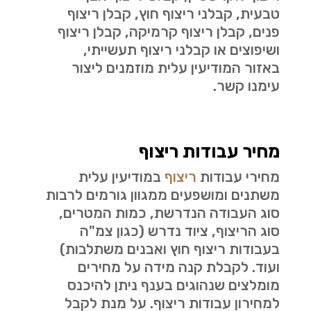
טבעית, קבלני ריצוף חוץ, קבלן ריצוף
פנים, קבלן ריצוף קרמיקה, קבלן ריצוף
ושיפוצים או קבלני ריצוף תעשייתי,
באזור המודיעין עלית מוזמנים ליצור
עימנו קשר.
מחיר עבודות ריצוף
מחירי עבודות
ריצוף
במודיעין עלית
משתנים ומושפעים ממגוון גורמים לרבות
סוג העבודה הנדרשת, כמות המטרים,
סוג הריצוף, ציוד נדרש (כגון צמ"ה
בעבודות ריצוף חוץ ואבנים משתלבות)
ועוד. לקבלת קנה מידה על מחירים
מומלצים שנהוגים בענף ניתן להיכנס
למחירון עבודות ריצוף. על מנת לקבל