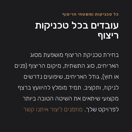
כל טכניקות ומשטחי הריצוף
עובדים בכל טכניקות
ריצוף
בחירת טכניקת הריצוף מושפעת מסוג
האריחים, סוג התשתית, מיקום הריצוף (פנים
או חוץ), גודל האריחים, שיפועים נדרשים
לניקוז, ותקציב. תמיד מומלץ להיוועץ ברצף
מקצועי שיתאים את השיטה הטובה ביותר
לפרויקט שלך.
מוזמנים ליצור איתנו קשר