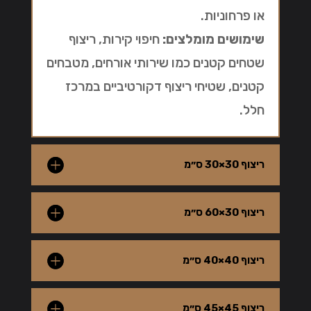
או פרחוניות.
שימושים מומלצים:
חיפוי קירות, ריצוף
שטחים קטנים כמו שירותי אורחים, מטבחים
קטנים, שטיחי ריצוף דקורטיביים במרכז
חלל.
ריצוף 30×30 ס״מ
ריצוף 30×60 ס״מ
ריצוף 40×40 ס״מ
ריצוף 45×45 ס״מ