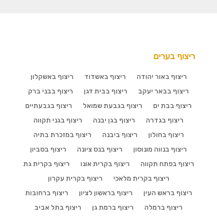
ריצוף בערים
ריצוף באור יהודה
ריצוף באשדוד
ריצוף באשקלון
ריצוף בבאר יעקב
ריצוף בבית דגן
ריצוף בבני ברק
ריצוף בבת ים
ריצוף בגבעת שמואל
ריצוף בגבעתיים
ריצוף בגדרה
ריצוף בגן יבנה
ריצוף בגני תקווה
ריצוף בחולון
ריצוף ביבנה
ריצוף במזכרת בתיה
ריצוף בנווה מונוסון
ריצוף בנס ציונה
ריצוף בסביון
ריצוף בפתח תקווה
ריצוף בקרית אונו
ריצוף בקרית גת
ריצוף בקרית מלאכי
ריצוף בקרית עקרון
ריצוף בראש העין
ריצוף בראשון לציון
ריצוף ברחובות
ריצוף ברמלה
ריצוף ברמת גן
ריצוף בתל אביב