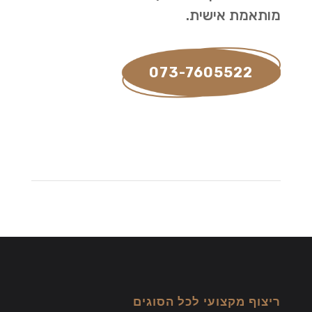
מותאמת אישית.
073-7605522
ריצוף מקצועי לכל הסוגים