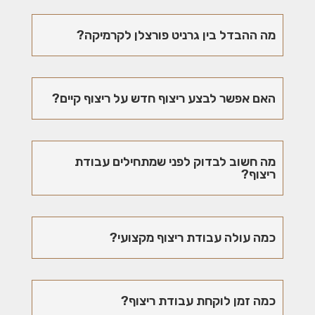
מה ההבדל בין גרניט פורצלן לקרמיקה?
האם אפשר לבצע ריצוף חדש על ריצוף קיים?
מה חשוב לבדוק לפני שמתחילים עבודת
ריצוף?
כמה עולה עבודת ריצוף מקצועי?
כמה זמן לוקחת עבודת ריצוף?