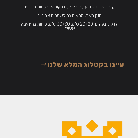
קיים בשני סוגים עיקריים: יצוק במקום או בלטות מוכנות.
חזק מאוד, מתאים גם לשטחים ציבוריים.
גדלים נפוצים: 20×20 ס"מ, 30×30 ס"מ, לוחות בהתאמה
אישית.
עיינו בקטלוג המלא שלנו