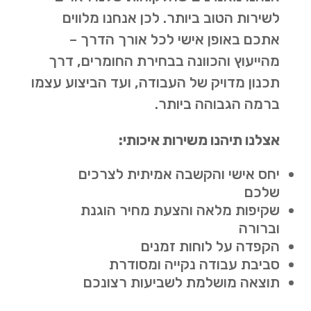
לשירות הטוב ביותר. לכן אנחנו מלווים
אתכם באופן אישי לכל אורך הדרך –
מהייעוץ והכוונה בבחירת החומרים, דרך
תכנון מדויק של העבודה, ועד הביצוע עצמו
ברמה הגבוהה ביותר.
אצלנו תיהנו משירות איכותי:
יחס אישי והקשבה אמיתית לצרכים
שלכם
שקיפות מלאה והצעת מחיר הוגנת
וברורה
הקפדה על לוחות זמנים
סביבת עבודה נקייה ומסודרת
תוצאה מושלמת לשביעות רצונכם