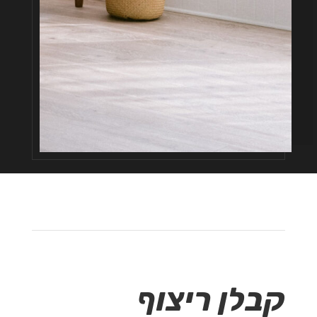
קבלן ריצוף