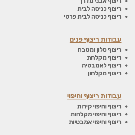
ריצוף אבני מדרך
ריצוף כניסה לבית
ריצוף כניסה לבית פרטי
עבודות ריצוף פנים
ריצוף סלון ומטבח
ריצוף מקלחת
ריצוף לאמבטיה
ריצוף מקלחון
עבודות ריצוף וחיפוי
ריצוף וחיפוי קירות
ריצוף וחיפוי מקלחות
ריצוף וחיפוי אמבטיות