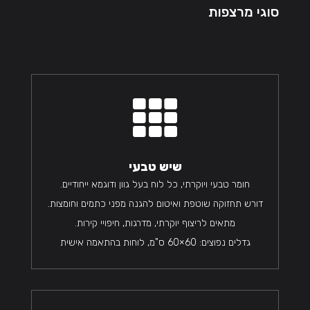
סוגי מרצפות

שיש טבעי
חומר טבעי ויוקרתי, כל לוח בעל גוון ודוגמא ייחודיים.
דורש תחזוקה שוטפת ואיטום להגנה מפני כתמים וחומצות.
מתאים לריצוף יוקרתי, מדרגות, חיפויי קירות.
גדלים נפוצים: 60×60 ס"מ, לוחות בהתאמה אישית