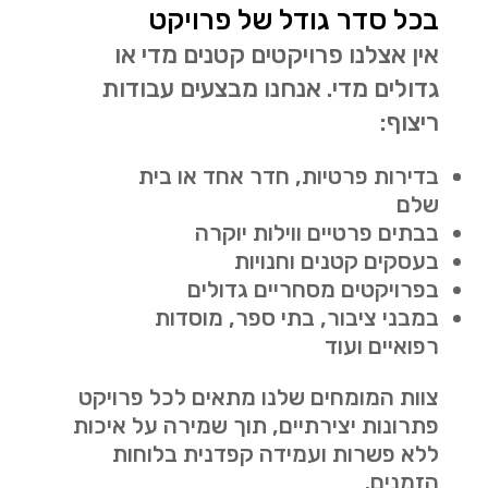
בכל סדר גודל של פרויקט
אין אצלנו פרויקטים קטנים מדי או
גדולים מדי. אנחנו מבצעים עבודות
ריצוף:
בדירות פרטיות, חדר אחד או בית
שלם
בבתים פרטיים ווילות יוקרה
בעסקים קטנים וחנויות
בפרויקטים מסחריים גדולים
במבני ציבור, בתי ספר, מוסדות
רפואיים ועוד
צוות המומחים שלנו מתאים לכל פרויקט
פתרונות יצירתיים, תוך שמירה על איכות
ללא פשרות ועמידה קפדנית בלוחות
הזמנים.