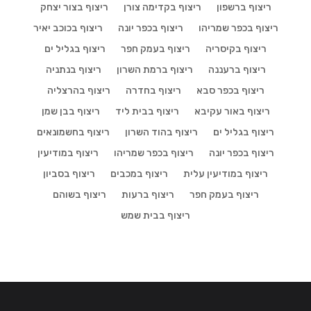
ריצוף ברשפון
ריצוף בקדימה צורן
ריצוף בצור יצחק
ריצוף בכפר שמריהו
ריצוף בכפר יונה
ריצוף בכוכב יאיר
ריצוף בקיסריה
ריצוף בעמק חפר
ריצוף בגליל ים
ריצוף ברעננה
ריצוף ברמת השרון
ריצוף בנתניה
ריצוף בכפר סבא
ריצוף בחדרה
ריצוף בהרצליה
ריצוף באור עקיבא
ריצוף בבית ליד
ריצוף בבן שמן
ריצוף בגליל ים
ריצוף בהוד השרון
ריצוף בחשמונאים
ריצוף בכפר יונה
ריצוף בכפר שמריהו
ריצוף במודיעין
ריצוף במודיעין עלית
ריצוף במכבים
ריצוף בסביון
ריצוף בעמק חפר
ריצוף ברעות
ריצוף בשוהם
ריצוף בבית שמש