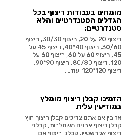
מומחים בעבודות ריצוף בכל
הגדלים הסטנדרטיים והלא
סטנדרטיים:
ריצוף 20 על 20, ריצוף 30/30, ריצוף
30/60, ריצוף 40*40, ריצוף 45 על
45, ריצוף 60 על 60, ריצוף 60 על
120, ריצוף 80/80, ריצוף 90*90,
ריצוף 120*120 ועוד….
הזמינו קבלן ריצוף מומלץ
במודיעין עלית
אז בין אם אתם צריכים קבלן ריצוף חוץ,
קבלן ריצוף אבנים משתלבות, קבלני
ריצוף אקרשטיין, קבלני ריצוף אבן