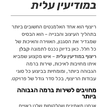
במודיעין עלית
ריצוף הוא אחד האלמנטים החשובים ביותר
בתהליך העיצוב והבנייה – הוא הבסיס
שמגדיר את הסגנון, האווירה והאיכות של
כל חלל. כאן בדיוק נכנס לתמונה
קבלן
ריצוף במודיעין עלית
– איש מקצוע שמביא
איתו מחויבות לאיכות, שירות ברמה
הגבוהה ביותר, ומומחיות בביצוע כל סוגי
עבודות הריצוף, בכל סדר גודל של פרויקט.
מחויבים לשירות ברמה הגבוהה
ביותר
אנחנו מאמינים שהלקוחות שלנו ראויים