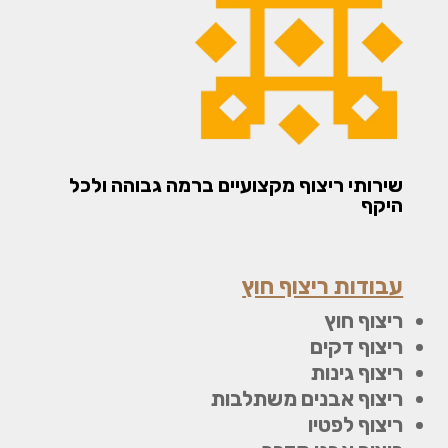
שירותי ריצוף מקצועיים ברמה גבוהה ולכל
היקף
עבודות ריצוף חוץ
ריצוף חוץ
ריצוף דקים
ריצוף גינות
ריצוף אבנים משתלבות
ריצוף לפטיו