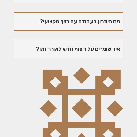
מה היתרון בעבודה עם רצף מקצועי?
איך שומרים על ריצוף חדש לאורך זמן?