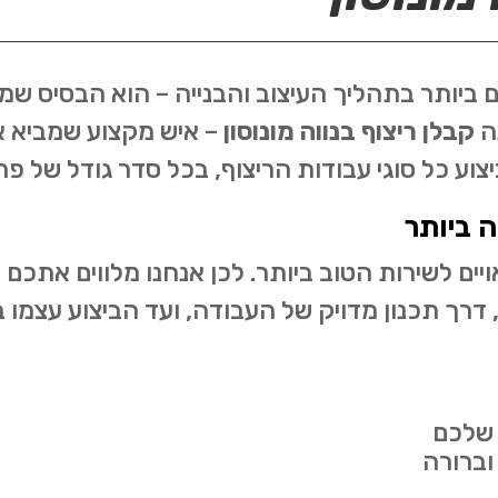
ביותר בתהליך העיצוב והבנייה – הוא הבסיס שמגד
נה
קבלן ריצוף בנווה מונוסון
– איש מקצוע שמביא אי
וע כל סוגי עבודות הריצוף, בכל סדר גודל של פרו
 ביותר
ים לשירות הטוב ביותר. לכן אנחנו מלווים אתכם 
 דרך תכנון מדויק של העבודה, ועד הביצוע עצמו 
 שלכם
וברורה