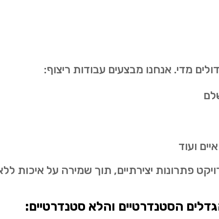
דולים מדי. אנחנו מבצעים עבודות ריצוף:
שלם
יים ועוד
יקט פתרונות יצירתיים, תוך שמירה על איכות לל
גדלים הסטנדרטיים והלא סטנדרטיים: