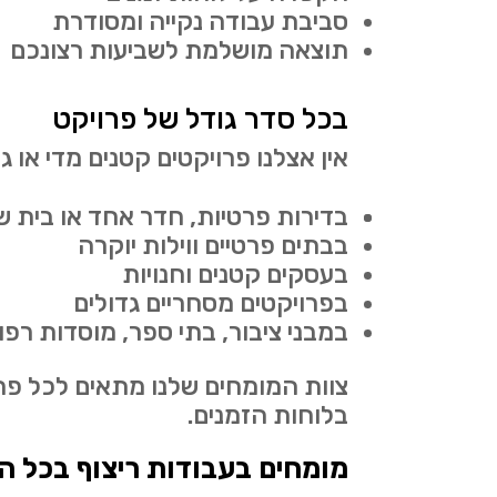
סביבת עבודה נקייה ומסודרת
תוצאה מושלמת לשביעות רצונכם
בכל סדר גודל של פרויקט
אין אצלנו פרויקטים קטנים מדי או ג
בדירות פרטיות, חדר אחד או בית 
בבתים פרטיים ווילות יוקרה
בעסקים קטנים וחנויות
בפרויקטים מסחריים גדולים
במבני ציבור, בתי ספר, מוסדות רפוא
צוות המומחים שלנו מתאים לכל פרו
בלוחות הזמנים.
מומחים בעבודות ריצוף בכל ה