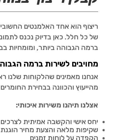
ריצוף הוא אחד האלמנטים החשובים 
של כל חלל. כאן בדיוק נכנס לתמו
ברמה הגבוהה ביותר, ומומחיות בביצ
מחויבים לשירות ברמה הגבוהה
אנחנו מאמינים שהלקוחות שלנו ראוי
מהייעוץ והכוונה בבחירת החומרים,
אצלנו תיהנו משירות איכותי:
יחס אישי והקשבה אמיתית לצרכים
שקיפות מלאה והצעת מחיר הוגנת 
הקפדה על לוחות זמנים