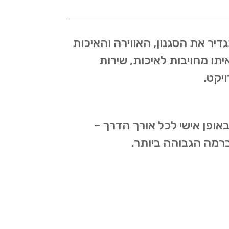
יר את הסגנון, האווירה והאיכות
תו מחויבות לאיכות, שירות
יקט.
באופן אישי לכל אורך הדרך –
ברמה הגבוהה ביותר.