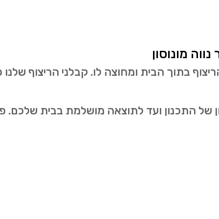
ווה מונוסון
וף בתוך הבית ומחוצה לו. קבלני הריצוף שלנו פוע
ל התכנון ועד לתוצאה מושלמת בבית שלכם. פנו 