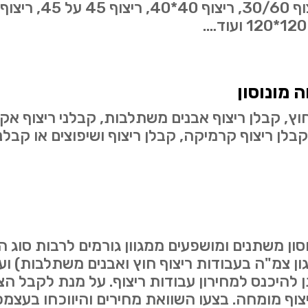
ה מונוסון
חוץ, קבלן ריצוף אבנים משתלבות, קבלני ריצוף אקר
 קבלן ריצוף קרמיקה, קבלן ריצוף ושיפוצים או קבלני
וסון משתנים ומושפעים ממגוון גורמים לרבות סוג
גון צמ"ה בעבודות ריצוף חוץ ואבנים משתלבות) ו
ן להיכנס למחירון עבודות ריצוף. על מנת לקבל 
וף מומחה. בצעו השוואת מחירים והיווכחו בעצמכ