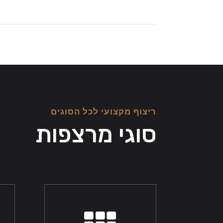
ריצוף מקצועי לכל הסוגים
סוגי מרצפות