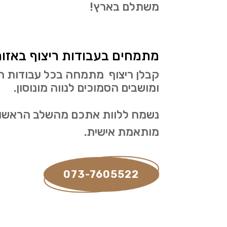
משתלם בארץ!
מתמחים בעבודות ריצוף באזור נ
קבלן ריצוף מתמחה בכל עבודות הריצ
ומושבים הסמוכים לנווה מונוסון.
נשמח ללוות אתכם מהשלב הראשון ש
מותאמת אישית.
073-7605522