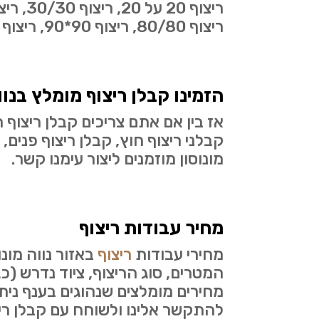
ריצוף 80/80, ריצוף 90*90, ריצוף 120*120 ועוד….
הזמינו קבלן ריצוף מומלץ בנוו
אז בין אם אתם צריכים קבלן ריצוף 
קבלני ריצוף חוץ, קבלן ריצוף פנים,
מונוסון מוזמנים ליצור עימנו קשר.
מחיר עבודות ריצוף
מחירי עבודות
ריצוף
באזור נווה מונ
המטרים, סוג הריצוף, ציוד נדרש (כ
מחירים מומלצים שנהוגים בענף נית
להתקשר אלינו ולשוחח עם קבלן ריצ