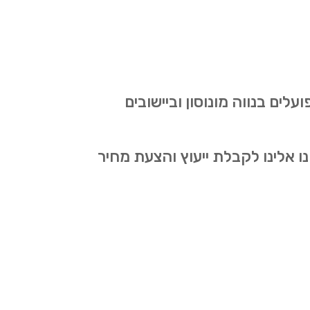
לים בנווה מונוסון וביישובים
אלינו לקבלת ייעוץ והצעת מחיר