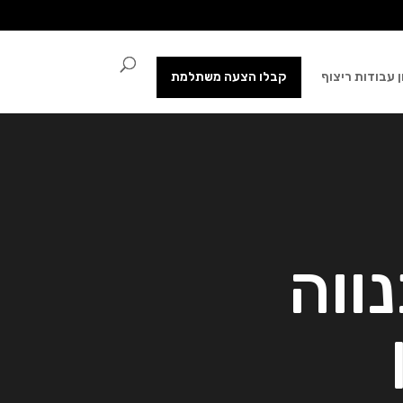
 עבודות ריצוף
קבלו הצעה משתלמת
ווה