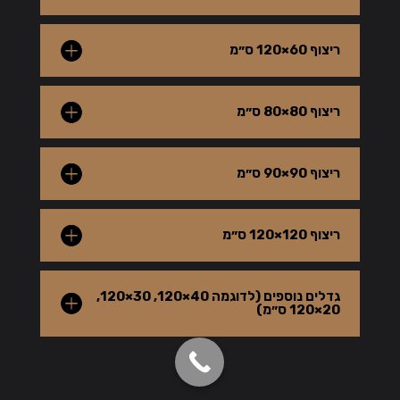
ריצוף 60×120 ס״מ
ריצוף 80×80 ס״מ
ריצוף 90×90 ס״מ
ריצוף 120×120 ס״מ
גדלים נוספים (לדוגמה 40×120, 30×120,
20×120 ס״מ)