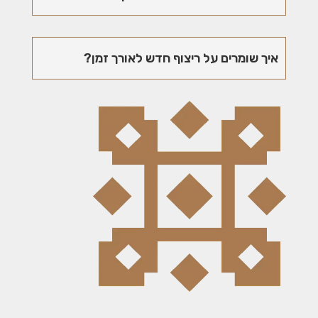
איך שומרים על ריצוף חדש לאורך זמן?