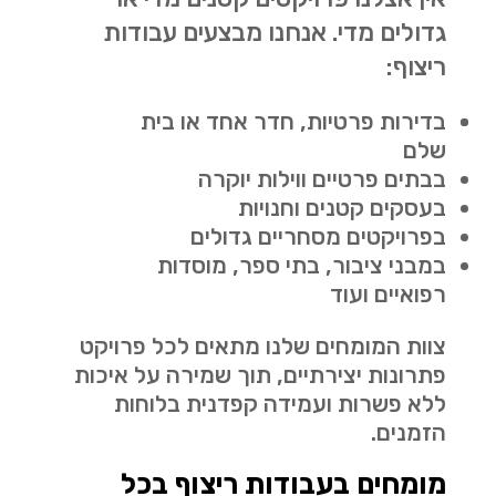
גדולים מדי. אנחנו מבצעים עבודות
ריצוף:
בדירות פרטיות, חדר אחד או בית
שלם
בבתים פרטיים ווילות יוקרה
בעסקים קטנים וחנויות
בפרויקטים מסחריים גדולים
במבני ציבור, בתי ספר, מוסדות
רפואיים ועוד
צוות המומחים שלנו מתאים לכל פרויקט
פתרונות יצירתיים, תוך שמירה על איכות
ללא פשרות ועמידה קפדנית בלוחות
הזמנים.
מומחים בעבודות ריצוף בכל