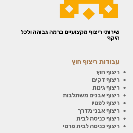
שירותי ריצוף מקצועיים ברמה גבוהה ולכל
היקף
עבודות ריצוף חוץ
ריצוף חוץ
ריצוף דקים
ריצוף גינות
ריצוף אבנים משתלבות
ריצוף לפטיו
ריצוף אבני מדרך
ריצוף כניסה לבית
ריצוף כניסה לבית פרטי