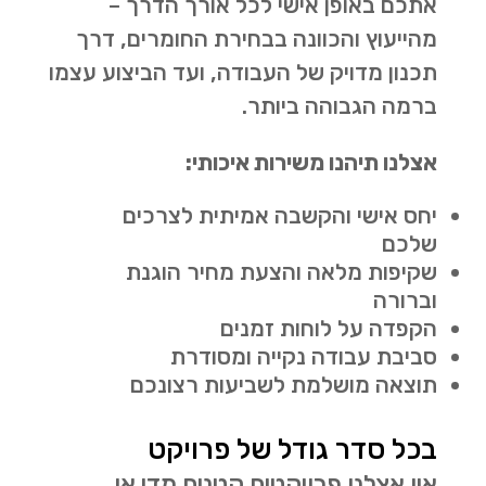
אתכם באופן אישי לכל אורך הדרך –
מהייעוץ והכוונה בבחירת החומרים, דרך
תכנון מדויק של העבודה, ועד הביצוע עצמו
ברמה הגבוהה ביותר.
אצלנו תיהנו משירות איכותי:
יחס אישי והקשבה אמיתית לצרכים
שלכם
שקיפות מלאה והצעת מחיר הוגנת
וברורה
הקפדה על לוחות זמנים
סביבת עבודה נקייה ומסודרת
תוצאה מושלמת לשביעות רצונכם
בכל סדר גודל של פרויקט
אין אצלנו פרויקטים קטנים מדי או