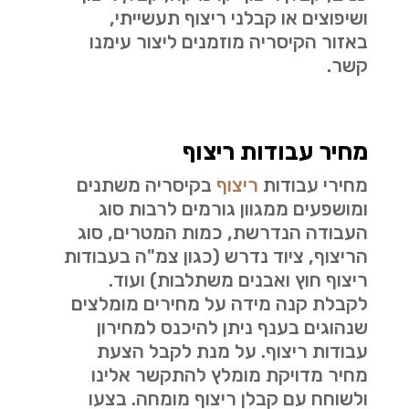
ושיפוצים או קבלני ריצוף תעשייתי,
באזור הקיסריה מוזמנים ליצור עימנו
קשר.
מחיר עבודות ריצוף
מחירי עבודות
ריצוף
בקיסריה משתנים
ומושפעים ממגוון גורמים לרבות סוג
העבודה הנדרשת, כמות המטרים, סוג
הריצוף, ציוד נדרש (כגון צמ"ה בעבודות
ריצוף חוץ ואבנים משתלבות) ועוד.
לקבלת קנה מידה על מחירים מומלצים
שנהוגים בענף ניתן להיכנס למחירון
עבודות ריצוף. על מנת לקבל הצעת
מחיר מדויקת מומלץ להתקשר אלינו
ולשוחח עם קבלן ריצוף מומחה. בצעו