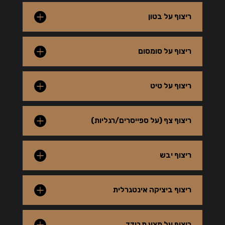
ריצוף על בטון
ריצוף על סומסום
ריצוף על טיט
ריצוף צף (על ספייסרים/רגליות)
ריצוף יבש
ריצוף ביציקה אינטגרלית
ריצוף על מצע מבודד