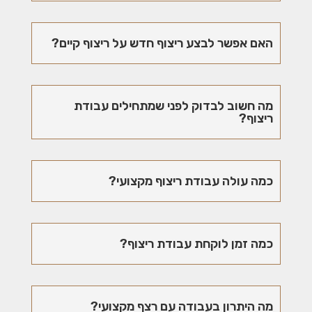
האם אפשר לבצע ריצוף חדש על ריצוף קיים?
מה חשוב לבדוק לפני שמתחילים עבודת
ריצוף?
כמה עולה עבודת ריצוף מקצועי?
כמה זמן לוקחת עבודת ריצוף?
מה היתרון בעבודה עם רצף מקצועי?