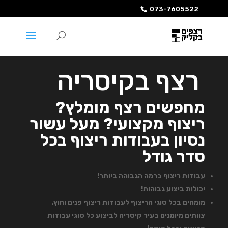
073-7605522
רצף בקיסריה
מחפשים רצף מומלץ?
ריצוף מקצועי? מעל עשור
נסיון בעבודות ריצוף בכל
סדר גודל
עבודות ריצוף ברמה הגבוהה ביותר!
יכולות ביצוע גבוהות!
מומחים בכל סוגי הריצוף לעבודות ריצוף פנים וחוץ.
צוותים מיומנים בעיר קיסריה לביצוע כל סוגי עבודות