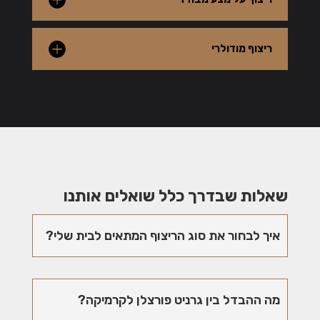
ריצוף מודולרי
שאלות שבדרך כלל שואלים אותנו
איך לבחור את סוג הריצוף המתאים לבית שלי?
מה ההבדל בין גרניט פורצלן לקרמיקה?