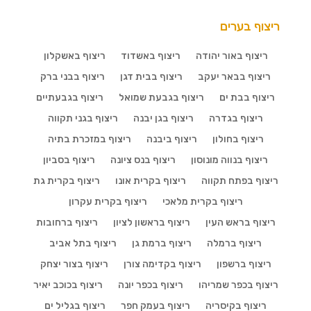
ריצוף בערים
ריצוף באור יהודה
ריצוף באשדוד
ריצוף באשקלון
ריצוף בבאר יעקב
ריצוף בבית דגן
ריצוף בבני ברק
ריצוף בבת ים
ריצוף בגבעת שמואל
ריצוף בגבעתיים
ריצוף בגדרה
ריצוף בגן יבנה
ריצוף בגני תקווה
ריצוף בחולון
ריצוף ביבנה
ריצוף במזכרת בתיה
ריצוף בנווה מונוסון
ריצוף בנס ציונה
ריצוף בסביון
ריצוף בפתח תקווה
ריצוף בקרית אונו
ריצוף בקרית גת
ריצוף בקרית מלאכי
ריצוף בקרית עקרון
ריצוף בראש העין
ריצוף בראשון לציון
ריצוף ברחובות
ריצוף ברמלה
ריצוף ברמת גן
ריצוף בתל אביב
ריצוף ברשפון
ריצוף בקדימה צורן
ריצוף בצור יצחק
ריצוף בכפר שמריהו
ריצוף בכפר יונה
ריצוף בכוכב יאיר
ריצוף בקיסריה
ריצוף בעמק חפר
ריצוף בגליל ים