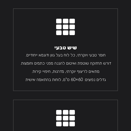

שיש טבעי
חומר טבעי ויוקרתי, כל לוח בעל גוון ודוגמא ייחודיים.
דורש תחזוקה שוטפת ואיטום להגנה מפני כתמים וחומצות.
מתאים לריצוף יוקרתי, מדרגות, חיפויי קירות.
גדלים נפוצים: 60×60 ס"מ, לוחות בהתאמה אישית
