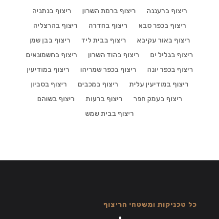
ריצוף ברעננה
ריצוף ברמת השרון
ריצוף בנתניה
ריצוף בכפר סבא
ריצוף בחדרה
ריצוף בהרצליה
ריצוף באור עקיבא
ריצוף בבית ליד
ריצוף בבן שמן
ריצוף בגליל ים
ריצוף בהוד השרון
ריצוף בחשמונאים
ריצוף בכפר יונה
ריצוף בכפר שמריהו
ריצוף במודיעין
ריצוף במודיעין עלית
ריצוף במכבים
ריצוף בסביון
ריצוף בעמק חפר
ריצוף ברעות
ריצוף בשוהם
ריצוף בבית שמש
כל טכניקות ומשטחי הריצוף