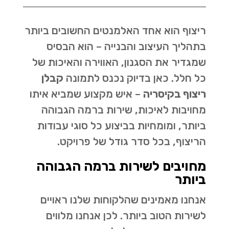
ריצוף הוא אחד האלמנטים החשובים ביותר
בתהליך העיצוב והבנייה – הוא הבסיס
שמגדיר את הסגנון, האווירה והאיכות של
כל חלל. כאן בדיוק נכנס לתמונה
קבלן
ריצוף בקיסריה
– איש מקצוע שמביא איתו
מחויבות לאיכות, שירות ברמה הגבוהה
ביותר, ומומחיות בביצוע כל סוגי עבודות
הריצוף, בכל סדר גודל של פרויקט.
מחויבים לשירות ברמה הגבוהה
ביותר
אנחנו מאמינים שהלקוחות שלנו ראויים
לשירות הטוב ביותר. לכן אנחנו מלווים