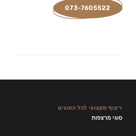
073-7605522
ריצוף מקצועי לכל הסוגים
סוגי מרצפות