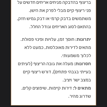
בריצוף בהדבקה מניחים אריחים חדשים על
פני ריצוף קיים מבלי לפרק את הישן.
משתמשים בדבק קרמי או דבק גמיש חזק,
בהתאם לסוג האריחים וגודל החלל.
יתרונות
: חוסך זמן, עלויות ופינוי פסולת.
מתאים לדירות מאוכלסות, כמעט ללא
לכלוך משמעותי.
חסרונות:
מעלה את גובה הריצוף (לעיתים
בעייתי בגבהי פתחים), דורש ריצוף קיים
במצב ישר ויציב.
מתאים ל:
דירות קיימות, שיפוצים קלים,
שדרוג מהיר.