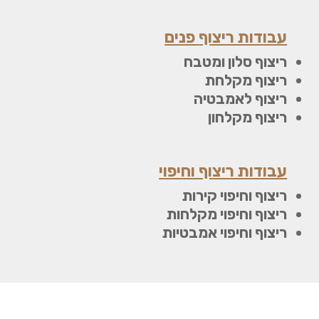
עבודות ריצוף פנים
ריצוף סלון ומטבח
ריצוף מקלחת
ריצוף לאמבטיה
ריצוף מקלחון
עבודות ריצוף וחיפוי
ריצוף וחיפוי קירות
ריצוף וחיפוי מקלחות
ריצוף וחיפוי אמבטיות