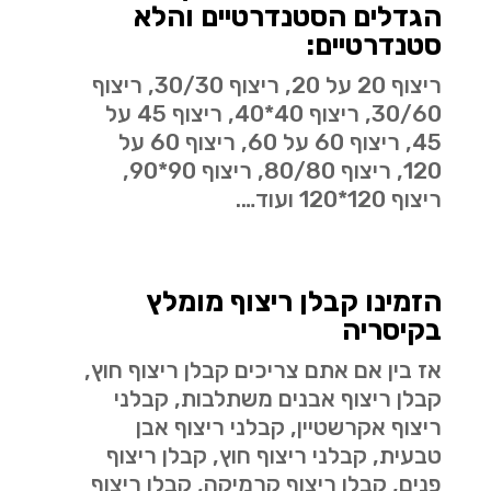
הגדלים הסטנדרטיים והלא
סטנדרטיים:
ריצוף 20 על 20, ריצוף 30/30, ריצוף
30/60, ריצוף 40*40, ריצוף 45 על
45, ריצוף 60 על 60, ריצוף 60 על
120, ריצוף 80/80, ריצוף 90*90,
ריצוף 120*120 ועוד….
הזמינו קבלן ריצוף מומלץ
בקיסריה
אז בין אם אתם צריכים קבלן ריצוף חוץ,
קבלן ריצוף אבנים משתלבות, קבלני
ריצוף אקרשטיין, קבלני ריצוף אבן
טבעית, קבלני ריצוף חוץ, קבלן ריצוף
פנים, קבלן ריצוף קרמיקה, קבלן ריצוף