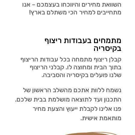
השוואת מחירים והיווכחו בעצמכם – אנו
מתחייבים למחיר הכי משתלם בארץ!
מתמחים בעבודות ריצוף
בקיסריה
קבלן ריצוף מתמחה בכל עבודות הריצוף
בתוך הבית ומחוצה לו. קבלני הריצוף
שלנו פועלים בקיסריה והסביבה.
נשמח ללוות אתכם מהשלב הראשון של
התכנון ועד לתוצאה מושלמת בבית שלכם.
פנו אלינו לקבלת ייעוץ והצעת מחיר
מותאמת אישית.