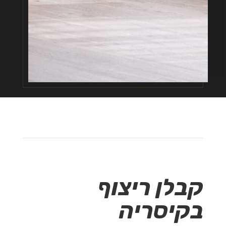
קבלן ריצוף
בקיסריה