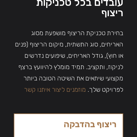
עובדים בכל טכניקות
ריצוף
בחירת טכניקת הריצוף מושפעת מסוג
האריחים, סוג התשתית, מיקום הריצוף (פנים
או חוץ), גודל האריחים, שיפועים נדרשים
לניקוז, ותקציב. תמיד מומלץ להיוועץ ברצף
מקצועי שיתאים את השיטה הטובה ביותר
לפרויקט שלך.
מוזמנים ליצור איתנו קשר
ריצוף בהדבקה