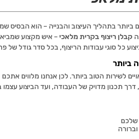
ביותר בתהליך העיצוב והבנייה – הוא הבסיס שמגד
נה
קבלן ריצוף בקרית מלאכי
– איש מקצוע שמביא א
וע כל סוגי עבודות הריצוף, בכל סדר גודל של פרו
 ביותר
ים לשירות הטוב ביותר. לכן אנחנו מלווים אתכם 
 דרך תכנון מדויק של העבודה, ועד הביצוע עצמו 
 שלכם
וברורה