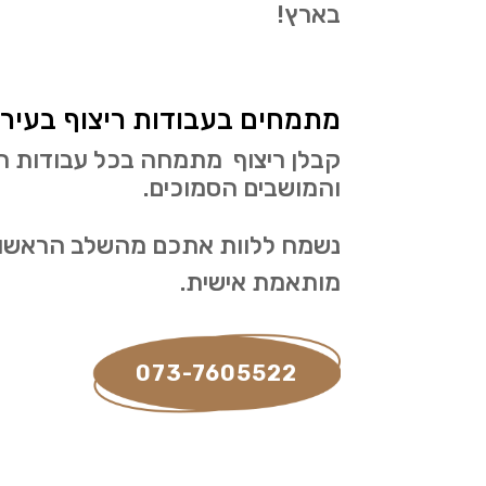
בארץ!
מתמחים בעבודות ריצוף בעיר 
קבלן ריצוף מתמחה בכל עבודות הרי
והמושבים הסמוכים.
נשמח ללוות אתכם מהשלב הראשון ש
מותאמת אישית.
073-7605522