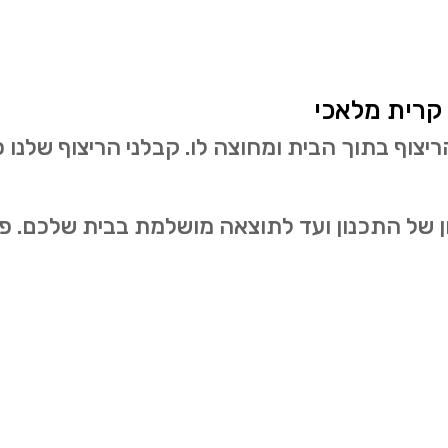
קרית מלאכי
צוף בתוך הבית ומחוצה לו. קבלני הריצוף שלנו פ
ל התכנון ועד לתוצאה מושלמת בבית שלכם. פנו 