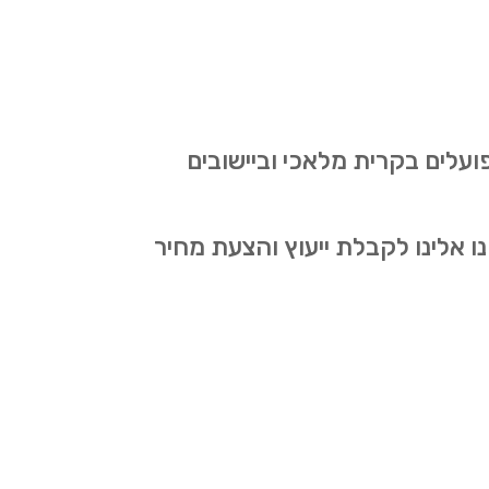
ועלים בקרית מלאכי וביישובים
אלינו לקבלת ייעוץ והצעת מחיר