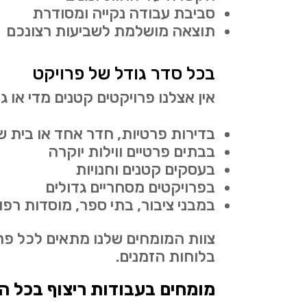
סביבת עבודה נקייה ומסודרת
תוצאה מושלמת לשביעות רצונכם
בכל סדר גודל של פרויקט
אין אצלנו פרויקטים קטנים מדי או ג
בדירות פרטיות, חדר אחד או בית 
בבתים פרטיים ווילות יוקרה
בעסקים קטנים וחנויות
בפרויקטים מסחריים גדולים
במבני ציבור, בתי ספר, מוסדות רפוא
צוות המומחים שלנו מתאים לכל פרו
בלוחות הזמנים.
מומחים בעבודות ריצוף בכל ה