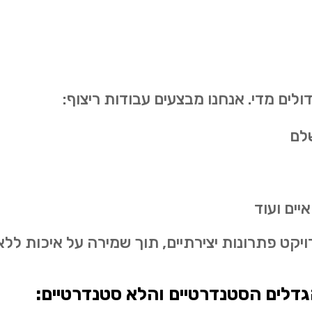
דולים מדי. אנחנו מבצעים עבודות ריצוף:
שלם
יים ועוד
יקט פתרונות יצירתיים, תוך שמירה על איכות לל
גדלים הסטנדרטיים והלא סטנדרטיים: