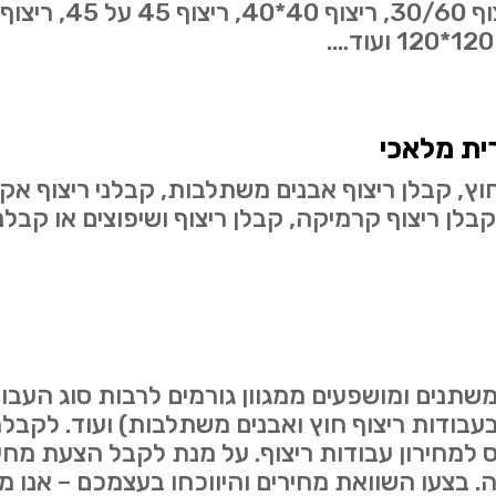
ית מלאכי
חוץ, קבלן ריצוף אבנים משתלבות, קבלני ריצוף אקר
 קבלן ריצוף קרמיקה, קבלן ריצוף ושיפוצים או קבלנ
שתנים ומושפעים ממגוון גורמים לרבות סוג העב
 בעבודות ריצוף חוץ ואבנים משתלבות) ועוד. לקב
נס למחירון עבודות ריצוף. על מנת לקבל הצעת מ
ה. בצעו השוואת מחירים והיווכחו בעצמכם – אנו 