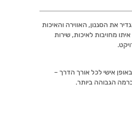
יר את הסגנון, האווירה והאיכות
יתו מחויבות לאיכות, שירות
יקט.
באופן אישי לכל אורך הדרך –
ברמה הגבוהה ביותר.