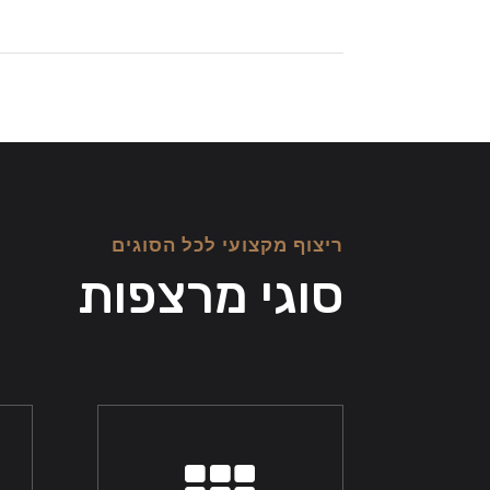
ריצוף מקצועי לכל הסוגים
סוגי מרצפות