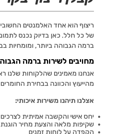
ריצוף הוא אחד האלמנטים החשובים 
של כל חלל. כאן בדיוק נכנס לתמו
ברמה הגבוהה ביותר, ומומחיות בביצ
מחויבים לשירות ברמה הגבוהה
אנחנו מאמינים שהלקוחות שלנו ראוי
מהייעוץ והכוונה בבחירת החומרים,
אצלנו תיהנו משירות איכותי:
יחס אישי והקשבה אמיתית לצרכים
שקיפות מלאה והצעת מחיר הוגנת 
הקפדה על לוחות זמנים