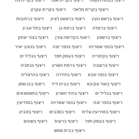
ריצוף בפתח תקווה
ריצוף בקרית אונו
ריצוף בקרית גת
ריצוף בקרית מלאכי
ריצוף בקרית עקרון
ריצוף בראש העין
ריצוף בראשון לציון
ריצוף ברחובות
ריצוף ברמלה
ריצוף ברמת גן
ריצוף בתל אביב
ריצוף ברשפון
ריצוף בקדימה צורן
ריצוף בצור יצחק
ריצוף בכפר שמריהו
ריצוף בכפר יונה
ריצוף בכוכב יאיר
ריצוף בקיסריה
ריצוף בעמק חפר
ריצוף בגליל ים
ריצוף ברעננה
ריצוף ברמת השרון
ריצוף בנתניה
ריצוף בכפר סבא
ריצוף בחדרה
ריצוף בהרצליה
ריצוף באור עקיבא
ריצוף בבית ליד
ריצוף בבן שמן
ריצוף בגליל ים
ריצוף בהוד השרון
ריצוף בחשמונאים
ריצוף בכפר יונה
ריצוף בכפר שמריהו
ריצוף במודיעין
ריצוף במודיעין עלית
ריצוף במכבים
ריצוף בסביון
ריצוף בעמק חפר
ריצוף ברעות
ריצוף בשוהם
ריצוף בבית שמש