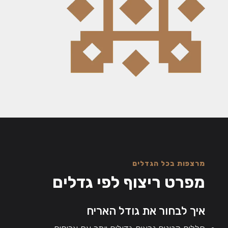
מרצפות בכל הגדלים
מפרט ריצוף לפי גדלים
איך לבחור את גודל האריח