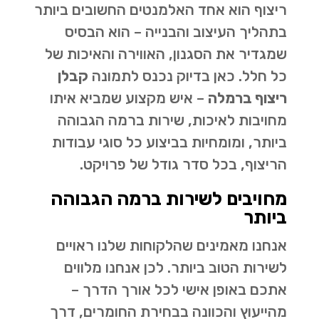
ריצוף הוא אחד האלמנטים החשובים ביותר
בתהליך העיצוב והבנייה – הוא הבסיס
שמגדיר את הסגנון, האווירה והאיכות של
כל חלל. כאן בדיוק נכנס לתמונה
קבלן
ריצוף ברמלה
– איש מקצוע שמביא איתו
מחויבות לאיכות, שירות ברמה הגבוהה
ביותר, ומומחיות בביצוע כל סוגי עבודות
הריצוף, בכל סדר גודל של פרויקט.
מחויבים לשירות ברמה הגבוהה
ביותר
אנחנו מאמינים שהלקוחות שלנו ראויים
לשירות הטוב ביותר. לכן אנחנו מלווים
אתכם באופן אישי לכל אורך הדרך –
מהייעוץ והכוונה בבחירת החומרים, דרך