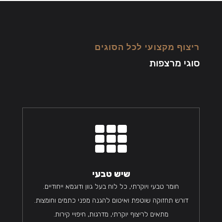
ריצוף מקצועי לכל הסוגים
סוגי מרצפות

שיש טבעי
חומר טבעי ויוקרתי, כל לוח בעל גוון ודוגמא ייחודיים.
דורש תחזוקה שוטפת ואיטום להגנה מפני כתמים וחומצות.
מתאים לריצוף יוקרתי, מדרגות, חיפויי קירות.