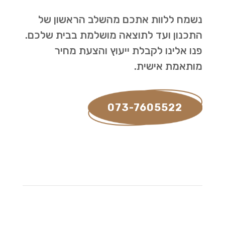
נשמח ללוות אתכם מהשלב הראשון של
התכנון ועד לתוצאה מושלמת בבית שלכם.
פנו אלינו לקבלת ייעוץ והצעת מחיר
מותאמת אישית.
073-7605522