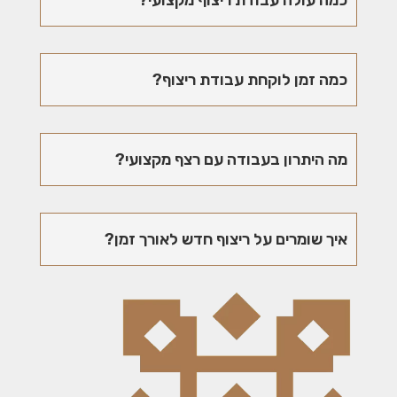
כמה עולה עבודת ריצוף מקצועי?
כמה זמן לוקחת עבודת ריצוף?
מה היתרון בעבודה עם רצף מקצועי?
איך שומרים על ריצוף חדש לאורך זמן?