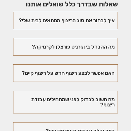
שאלות שבדרך כלל שואלים אותנו
איך לבחור את סוג הריצוף המתאים לבית שלי?
מה ההבדל בין גרניט פורצלן לקרמיקה?
האם אפשר לבצע ריצוף חדש על ריצוף קיים?
מה חשוב לבדוק לפני שמתחילים עבודת
ריצוף?