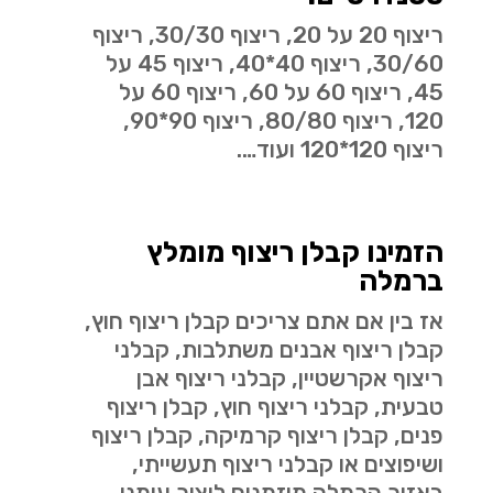
ריצוף 20 על 20, ריצוף 30/30, ריצוף
30/60, ריצוף 40*40, ריצוף 45 על
45, ריצוף 60 על 60, ריצוף 60 על
120, ריצוף 80/80, ריצוף 90*90,
ריצוף 120*120 ועוד….
הזמינו קבלן ריצוף מומלץ
ברמלה
אז בין אם אתם צריכים קבלן ריצוף חוץ,
קבלן ריצוף אבנים משתלבות, קבלני
ריצוף אקרשטיין, קבלני ריצוף אבן
טבעית, קבלני ריצוף חוץ, קבלן ריצוף
פנים, קבלן ריצוף קרמיקה, קבלן ריצוף
ושיפוצים או קבלני ריצוף תעשייתי,
באזור הרמלה מוזמנים ליצור עימנו