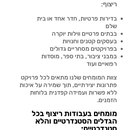
ריצוף:
בדירות פרטיות, חדר אחד או בית
שלם
בבתים פרטיים ווילות יוקרה
בעסקים קטנים וחנויות
בפרויקטים מסחריים גדולים
במבני ציבור, בתי ספר, מוסדות
רפואיים ועוד
צוות המומחים שלנו מתאים לכל פרויקט
פתרונות יצירתיים, תוך שמירה על איכות
ללא פשרות ועמידה קפדנית בלוחות
הזמנים.
מומחים בעבודות ריצוף בכל
הגדלים הסטנדרטיים והלא
סטנדרטיים: