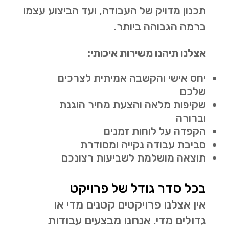
תכנון מדויק של העבודה, ועד הביצוע עצמו
ברמה הגבוהה ביותר.
אצלנו תיהנו משירות איכותי:
יחס אישי והקשבה אמיתית לצרכים
שלכם
שקיפות מלאה והצעת מחיר הוגנת
וברורה
הקפדה על לוחות זמנים
סביבת עבודה נקייה ומסודרת
תוצאה מושלמת לשביעות רצונכם
בכל סדר גודל של פרויקט
אין אצלנו פרויקטים קטנים מדי או
גדולים מדי. אנחנו מבצעים עבודות