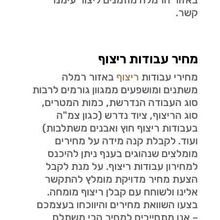
קשר.
מחיר עבודות ריצוף
מחירי עבודות
ריצוף
באזור רמלה
משתנים ומושפעים ממגוון גורמים לרבות
סוג העבודה הנדרשת, כמות המטרים,
סוג הריצוף, ציוד נדרש (כגון צמ"ה
בעבודות ריצוף חוץ ואבנים משתלבות)
ועוד. לקבלת קנה מידה על מחירים
מומלצים שנהוגים בענף ניתן להיכנס
למחירון עבודות ריצוף. על מנת לקבל
הצעת מחיר מדויקת מומלץ להתקשר
אלינו ולשוחח עם קבלן ריצוף מומחה.
בצעו השוואת מחירים והיווכחו בעצמכם
– אנו מתחייבים למחיר הכי משתלם