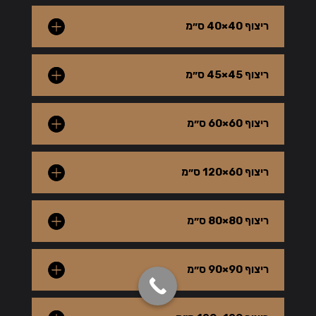
ריצוף 40×40 ס״מ
ריצוף 45×45 ס״מ
ריצוף 60×60 ס״מ
ריצוף 60×120 ס״מ
ריצוף 80×80 ס״מ
ריצוף 90×90 ס״מ