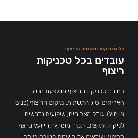
כל טכניקות ומשטחי הריצוף
עובדים בכל טכניקות
ריצוף
בחירת טכניקת הריצוף מושפעת מסוג
האריחים, סוג התשתית, מיקום הריצוף (פנים
או חוץ), גודל האריחים, שיפועים נדרשים
לניקוז, ותקציב. תמיד מומלץ להיוועץ ברצף
מקצועי שיתאים את השיטה הטובה ביותר