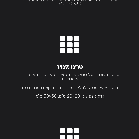
30×120 ס"מ.

טרצו מצויר
גרסה מעוצבת של טרצו, עם דוגמאות גיאומטריות או ציורים
אומנותיים.
מוסיף אופי וסטייל לחללים פנימיים ובתי קפה בסגנון רטרו.
גדלים נפוצים: 20×20 ס"מ, 30×30 ס"מ.
