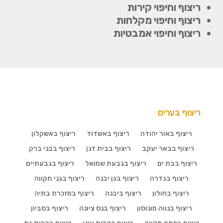
ריצוף וחיפוי קירות
ריצוף וחיפוי מקלחות
ריצוף וחיפוי אמבטיות
ריצוף בערים
ריצוף באור יהודה
ריצוף באשדוד
ריצוף באשקלון
ריצוף בבאר יעקב
ריצוף בבית דגן
ריצוף בבני ברק
ריצוף בבת ים
ריצוף בגבעת שמואל
ריצוף בגבעתיים
ריצוף בגדרה
ריצוף בגן יבנה
ריצוף בגני תקווה
ריצוף בחולון
ריצוף ביבנה
ריצוף במזכרת בתיה
ריצוף בנווה מונוסון
ריצוף בנס ציונה
ריצוף בסביון