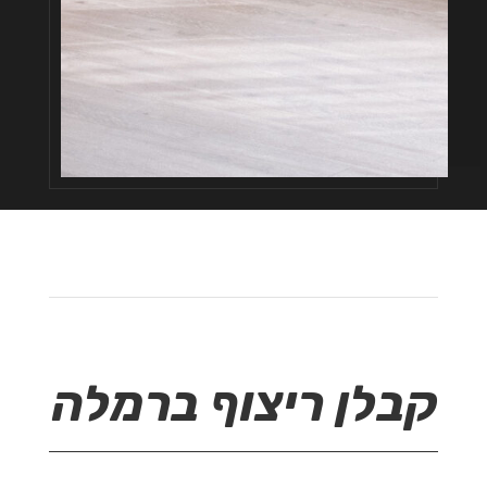
קבלן ריצוף ברמלה