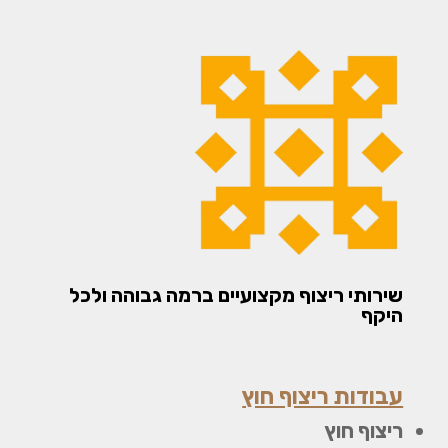
שירותי ריצוף מקצועיים ברמה גבוהה ולכל
היקף
עבודות ריצוף חוץ
ריצוף חוץ