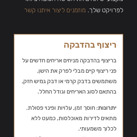
לפרויקט שלך.
מוזמנים ליצור איתנו קשר
ריצוף בהדבקה
בריצוף בהדבקה מניחים אריחים חדשים על
פני ריצוף קיים מבלי לפרק את הישן.
משתמשים בדבק קרמי או דבק גמיש חזק,
בהתאם לסוג האריחים וגודל החלל.
יתרונות
: חוסך זמן, עלויות ופינוי פסולת.
מתאים לדירות מאוכלסות, כמעט ללא
לכלוך משמעותי.