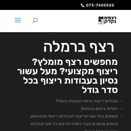
073-7605522
רצף ברמלה
מחפשים רצף מומלץ?
ריצוף מקצועי? מעל עשור
נסיון בעבודות ריצוף בכל
סדר גודל
עבודות ריצוף ברמה הגבוהה ביותר!
יכולות ביצוע גבוהות!
מומחים בכל סוגי הריצוף לעבודות ריצוף פנים וחוץ.
צוותים מיומנים בעיר רמלה לביצוע כל סוגי עבודות