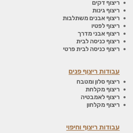
ריצוף דקים
ריצוף גינות
ריצוף אבנים משתלבות
ריצוף לפטיו
ריצוף אבני מדרך
ריצוף כניסה לבית
ריצוף כניסה לבית פרטי
עבודות ריצוף פנים
ריצוף סלון ומטבח
ריצוף מקלחת
ריצוף לאמבטיה
ריצוף מקלחון
עבודות ריצוף וחיפוי