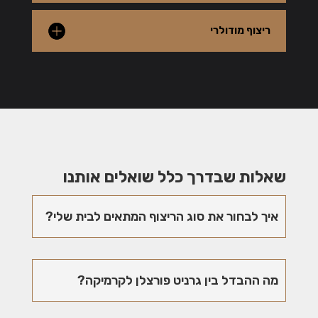
ריצוף מודולרי
שאלות שבדרך כלל שואלים אותנו
איך לבחור את סוג הריצוף המתאים לבית שלי?
מה ההבדל בין גרניט פורצלן לקרמיקה?