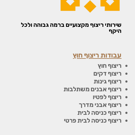
שירותי ריצוף מקצועיים ברמה גבוהה ולכל
היקף
עבודות ריצוף חוץ
ריצוף חוץ
ריצוף דקים
ריצוף גינות
ריצוף אבנים משתלבות
ריצוף לפטיו
ריצוף אבני מדרך
ריצוף כניסה לבית
ריצוף כניסה לבית פרטי