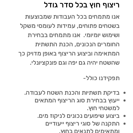
ריצוף חוץ בכל סדר גודל
אנו מתמחים בכל העבודות שמבוצעות
בשטחים פתוחים, עמידות לעומסי משקל
ושימוש יומיומי. אנו מתמחים בבחירת
החומרים הנכונים, הכנת התשתית
המתאימה וביצוע הריצוף באופן מדויק כך
שהשטח יהיה גם יפה וגם פונקציונלי.
תפקידנו כולל-
בדיקת תשתיות והכנת השטח לעבודה.
ייעוץ בבחירת סוג הריצוף המתאים
למשטחי חוץ.
ביצוע שיפועים נכונים לניקוז מים.
התקנה של סוגי ריצוף ייעודיים
ומתאימים לתנאים בחוץ.