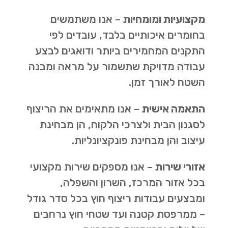
מקצועיות ומומחיות
– אנו משתמשים
בחומרים איכותיים בלבד, עובדים לפי
התקנים המחמירים ביותר ודואגים לבצע
עבודה מדויקת שתשמור על מראה ומבנה
השטח לאורך זמן.
התאמה אישית
– אנו מתאימים את הריצוף
לסגנון הבית ולצרכי הלקוח, הן מבחינת
עיצוב והן מבחינת פונקציונליות.
אזורי שירות
– אנו מספקים שירות מקצועי
בכל אזור המרכז, השרון והשפלה,
ומבצעים עבודות ריצוף חוץ בכל סדר גודל
– ממרפסת קטנה ועד שטחי חוץ נרחבים