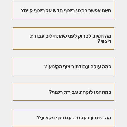
האם אפשר לבצע ריצוף חדש על ריצוף קיים?
מה חשוב לבדוק לפני שמתחילים עבודת
ריצוף?
כמה עולה עבודת ריצוף מקצועי?
כמה זמן לוקחת עבודת ריצוף?
מה היתרון בעבודה עם רצף מקצועי?