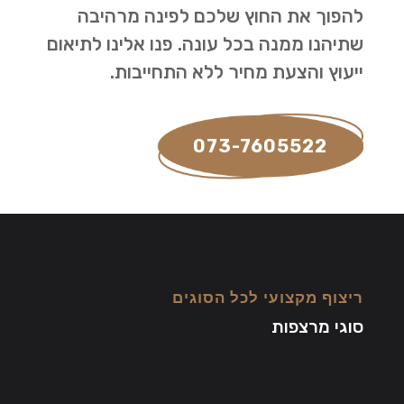
להפוך את החוץ שלכם לפינה מרהיבה
שתיהנו ממנה בכל עונה. פנו אלינו לתיאום
ייעוץ והצעת מחיר ללא התחייבות.
073-7605522
ריצוף מקצועי לכל הסוגים
סוגי מרצפות