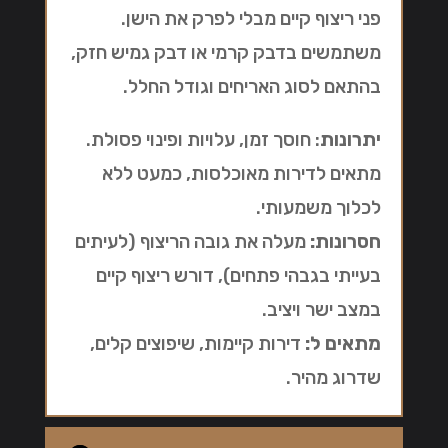
פני ריצוף קיים מבלי לפרק את הישן.
משתמשים בדבק קרמי או דבק גמיש חזק,
בהתאם לסוג האריחים וגודל החלל.
יתרונות
: חוסך זמן, עלויות ופינוי פסולת.
מתאים לדירות מאוכלסות, כמעט ללא
לכלוך משמעותי.
חסרונות:
מעלה את גובה הריצוף (לעיתים
בעייתי בגבהי פתחים), דורש ריצוף קיים
במצב ישר ויציב.
מתאים ל:
דירות קיימות, שיפוצים קלים,
שדרוג מהיר.