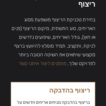
ריצוף
בחירת טכניקת הריצוף מושפעת מסוג
האריחים, סוג התשתית, מיקום הריצוף (פנים
או חוץ), גודל האריחים, שיפועים נדרשים
לניקוז, ותקציב. תמיד מומלץ להיוועץ ברצף
מקצועי שיתאים את השיטה הטובה ביותר
לפרויקט שלך.
מוזמנים ליצור איתנו קשר
ריצוף בהדבקה
בריצוף בהדבקה מניחים אריחים חדשים על