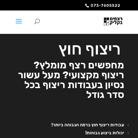
073-7605522
ריצוף חוץ
מחפשים רצף מומלץ?
ריצוף מקצועי? מעל עשור
נסיון בעבודות ריצוף בכל
סדר גודל
עבודות ריצוף חוץ ברמה הגבוהה ביותר!
יכולות ביצוע גבוהות!