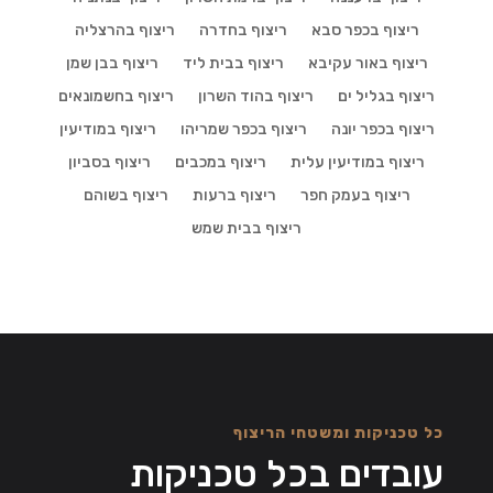
ריצוף בכפר סבא
ריצוף בחדרה
ריצוף בהרצליה
ריצוף באור עקיבא
ריצוף בבית ליד
ריצוף בבן שמן
ריצוף בגליל ים
ריצוף בהוד השרון
ריצוף בחשמונאים
ריצוף בכפר יונה
ריצוף בכפר שמריהו
ריצוף במודיעין
ריצוף במודיעין עלית
ריצוף במכבים
ריצוף בסביון
ריצוף בעמק חפר
ריצוף ברעות
ריצוף בשוהם
ריצוף בבית שמש
כל טכניקות ומשטחי הריצוף
עובדים בכל טכניקות