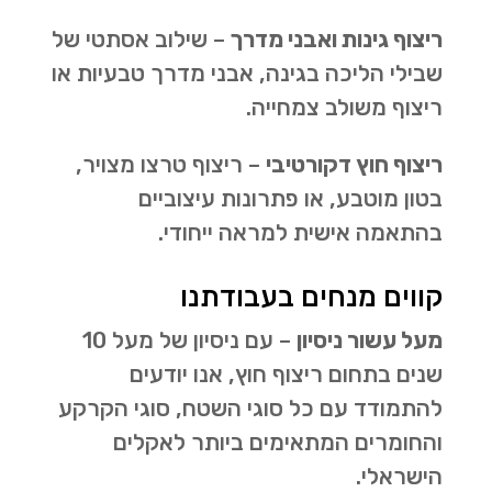
ריצוף גינות ואבני מדרך
– שילוב אסתטי של
שבילי הליכה בגינה, אבני מדרך טבעיות או
ריצוף משולב צמחייה.
ריצוף חוץ דקורטיבי
– ריצוף טרצו מצויר,
בטון מוטבע, או פתרונות עיצוביים
בהתאמה אישית למראה ייחודי.
קווים מנחים בעבודתנו
מעל עשור ניסיון
– עם ניסיון של מעל 10
שנים בתחום ריצוף חוץ, אנו יודעים
להתמודד עם כל סוגי השטח, סוגי הקרקע
והחומרים המתאימים ביותר לאקלים
הישראלי.