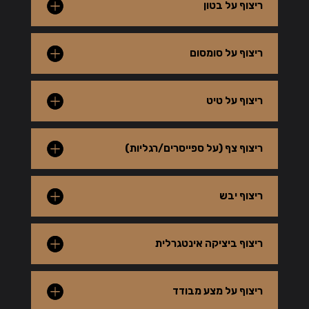
ריצוף על בטון
ריצוף על סומסום
ריצוף על טיט
ריצוף צף (על ספייסרים/רגליות)
ריצוף יבש
ריצוף ביציקה אינטגרלית
ריצוף על מצע מבודד