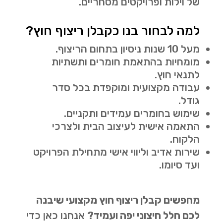
של וילות ופרויקטים מסחריים.
למה לבחור בנו כקבלן ריצוף חוץ?
מעל 10 שנות ניסיון בתחום הריצוף.
מומחיות בהתאמת חומרים ותשתיות
לתנאי חוץ.
עבודה מקצועית ומוקפדת בכל סדר
גודל.
שימוש בחומרים עמידים ותקניים.
התאמה אישית לעיצוב הבית ולצרכי
הלקוח.
שירות אדיב וליווי אישי מתחילת הפרויקט
ועד סיומו.
מחפשים קבלן ריצוף חוץ מקצועי שיבנה
לכם חלל חיצוני יפה ועמיד?
אנחנו כאן כדי