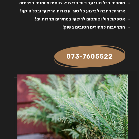
מומחים בכל סוגי עבודות הריצוף. צוותים מיומנים בפריסה
אזורית רחבה לביצוע כל סוגי עבודות הריצוף ובכל היקף!
אספקת חול וסומסום לריצוף במחירים תחרותיים!
התחייבות למחירים הטובים בשוק!
073-7605522