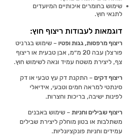
שימוש בחומרים איכותיים המיועדים
לתנאי חוץ.
דוגמאות לעבודות ריצוף חוץ:
ריצוף מרפסות, גגות ופטיו
– שימוש בגרניט
פורצלן עבה 20 מ״מ, אבן טבעית או ריצוף
צף, ליצירת משטח עמיד ונאה לשימוש חוץ.
ריצוף דקים
– התקנת דק עץ טבעי או דק
סינתטי למראה חמים וטבעי, אידיאלי
לפינות ישיבה, בריכות וחצרות.
ריצוף שבילים וחניות
– שימוש באבנים
משתלבות או בטון מוחלק ליצירת שבילים
עמידים וחניות פונקציונליות.