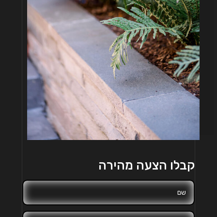
קבלו הצעה מהירה