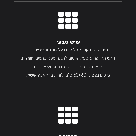

שיש טבעי
חומר טבעי ויוקרתי, כל לוח בעל גוון ודוגמא ייחודיים.
דורש תחזוקה שוטפת ואיטום להגנה מפני כתמים וחומצות.
מתאים לריצוף יוקרתי, מדרגות, חיפויי קירות.
גדלים נפוצים: 60×60 ס"מ, לוחות בהתאמה אישית
