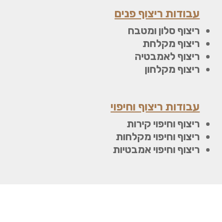
עבודות ריצוף פנים
ריצוף סלון ומטבח
ריצוף מקלחת
ריצוף לאמבטיה
ריצוף מקלחון
עבודות ריצוף וחיפוי
ריצוף וחיפוי קירות
ריצוף וחיפוי מקלחות
ריצוף וחיפוי אמבטיות