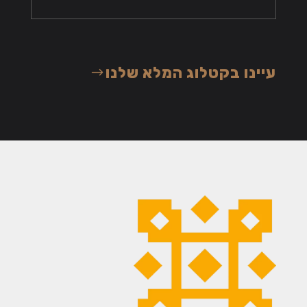
עיינו בקטלוג המלא שלנו