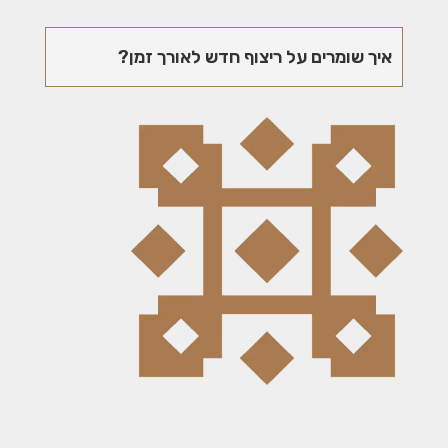
איך שומרים על ריצוף חדש לאורך זמן?