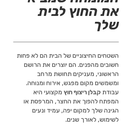
את החוץ לבית
שלך
השטחים החיצוניים של הבית הם לא פחות
חשובים מהפנים. הם יוצרים את הרושם
הראשוני, מעניקים תחושת מרחב
ומשמשים מקום מפגש, אירוח ומנוחה.
עבודת
קבלן ריצוף חוץ
מקצועי היא
המפתח להפוך את החצר, המרפסת או
הגינה שלך למקום יפה, עמיד ונעים
לשימוש, לאורך שנים.