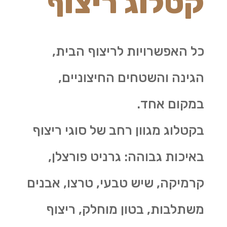
קטלוג ריצוף
כל האפשרויות לריצוף הבית,
הגינה והשטחים החיצוניים,
במקום אחד.
בקטלוג מגוון רחב של סוגי ריצוף
באיכות גבוהה: גרניט פורצלן,
קרמיקה, שיש טבעי, טרצו, אבנים
משתלבות, בטון מוחלק, ריצוף