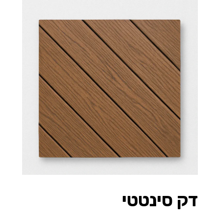
דק סינטטי