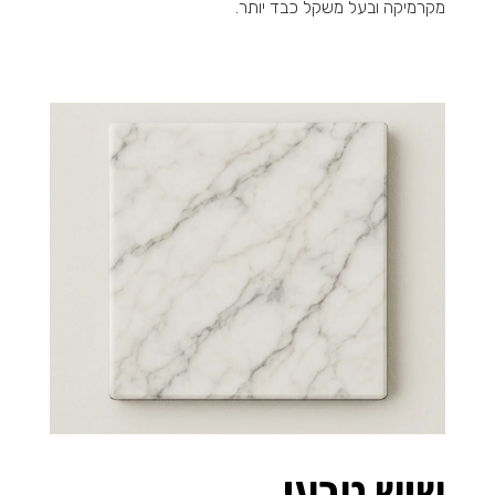
מקרמיקה ובעל משקל כבד יותר.
שיש טבעי