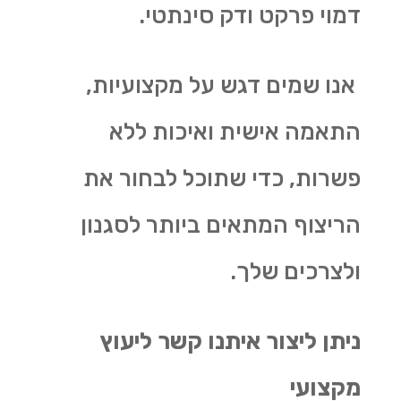
דמוי פרקט ודק סינתטי.
אנו שמים דגש על מקצועיות,
התאמה אישית ואיכות ללא
פשרות, כדי שתוכל לבחור את
הריצוף המתאים ביותר לסגנון
ולצרכים שלך.
ניתן ליצור איתנו קשר ליעוץ
מקצועי