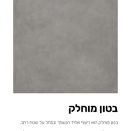
בטון מוחלק
בטון מוחלק הוא ריצוף אחיד הנשפך ונמחל על שטח רחב,