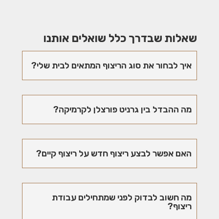
שאלות שבדרך כלל שואלים אותנו
איך לבחור את סוג הריצוף המתאים לבית שלי?
מה ההבדל בין גרניט פורצלן לקרמיקה?
האם אפשר לבצע ריצוף חדש על ריצוף קיים?
מה חשוב לבדוק לפני שמתחילים עבודת
ריצוף?