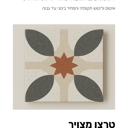
איטום וליטוש תקופתי והמחיר בינוני עד גבוה.
טרצו מצויר