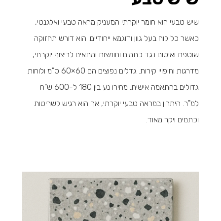
שיש טבעי הוא חומר יוקרתי המעניק מראה טבעי ואלגנטי,
כאשר כל לוח בעל גוון ודוגמא ייחודיים. הוא דורש תחזוקה
שוטפת ואיטום נגד כתמים וחומצות ומתאים לריצוף יוקרתי,
מדרגות וחיפויי קירות. גדלים נפוצים הם 60×60 ס"מ ולוחות
גדולים בהתאמה אישית. מחירו נע בין 180 ל-600 ש"ח
למ"ר. היתרון במראה טבעי יוקרתי, אך הוא רגיש לשריטות
וכתמים ויקר מאוד.