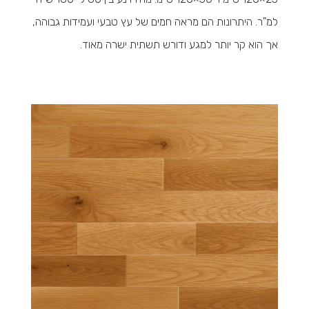
למ"ר. היתרונות הם מראה חמים של עץ טבעי ועמידות גבוהה,
אך הוא קר יותר למגע ודורש תשתית ישרה מאוד.