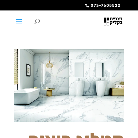
073-7605522