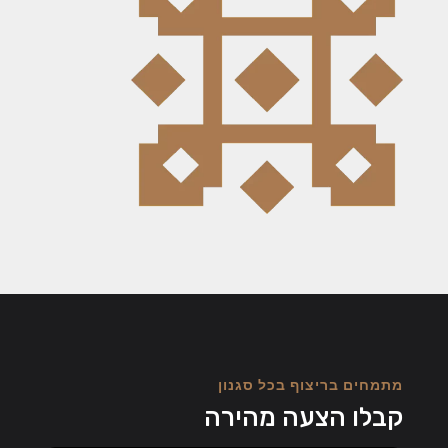
מתמחים בריצוף בכל סגנון
קבלו הצעה מהירה