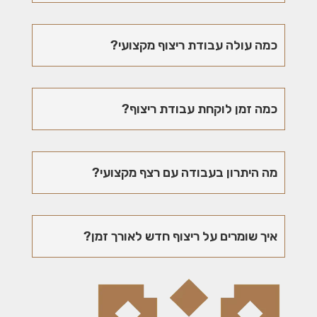
כמה עולה עבודת ריצוף מקצועי?
כמה זמן לוקחת עבודת ריצוף?
מה היתרון בעבודה עם רצף מקצועי?
איך שומרים על ריצוף חדש לאורך זמן?